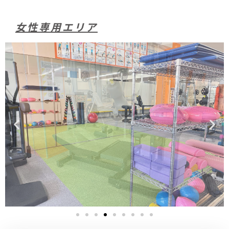
女性専用エリア