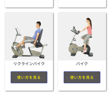
バイク
リクラインバイク
使い方を見る
使い方を見る