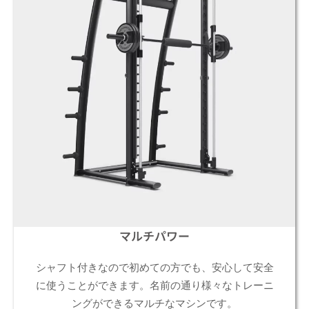
マルチパワー
シャフト付きなので初めての方でも、安心して安全
に使うことができます。名前の通り様々なトレーニ
ングができるマルチなマシンです。