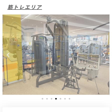
筋トレエリア