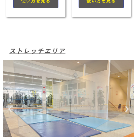
使い方を見る
使い方を見る
ストレッチエリア