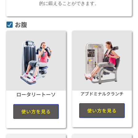
的に鍛えることができます。
お腹
ロータリートーソ
アブドミナルクランチ
使い方を見る
使い方を見る