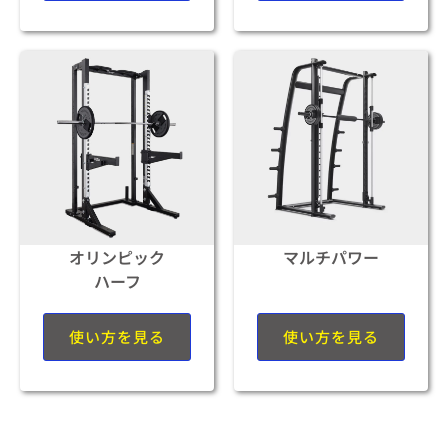
オリンピック
マルチパワー
ハーフ
使い方を見る
使い方を見る