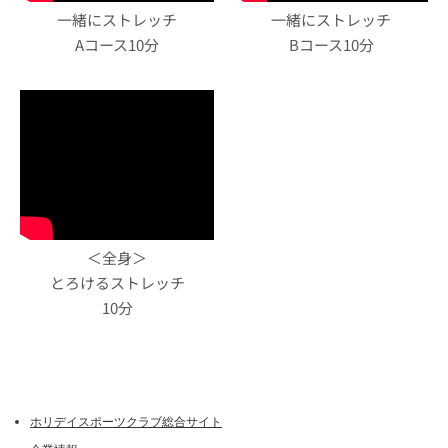
一緒にストレッチ
一緒にストレッチ
Aコース10分
Bコース10分
＜全身＞
とろけるストレッチ
10分
ホリデイスポーツクラブ総合サイト