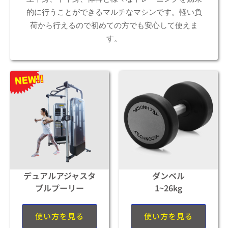
的に行うことができるマルチなマシンです。軽い負
荷から行えるので初めての方でも安心して使えま
す。
デュアルアジャスタ
ダンベル
ブルプーリー
1~26kg
使い方を見る
使い方を見る