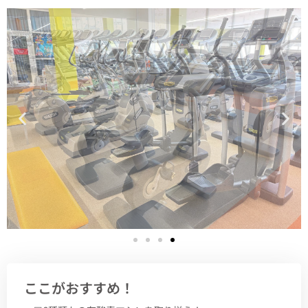
ここがおすすめ！