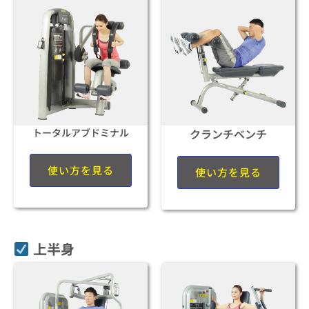
トータルアブドミナル
クランチベンチ
使い方を見る
使い方を見る
上半身