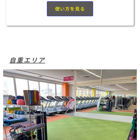
使い方を見る
自重エリア