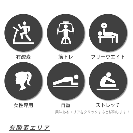
興味あるエリアをクリックすると移動します！
有酸素エリア