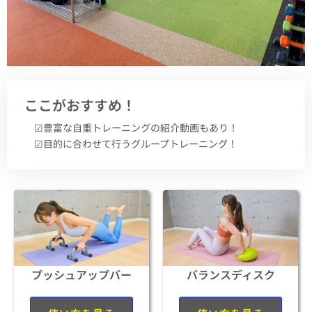
ここがおすすめ！
☑︎豊富な自重トレーニングの紹介動画もあり！
☑︎目的に合わせて行うグループトレーニング！
プッシュアップバー
バランスディスク