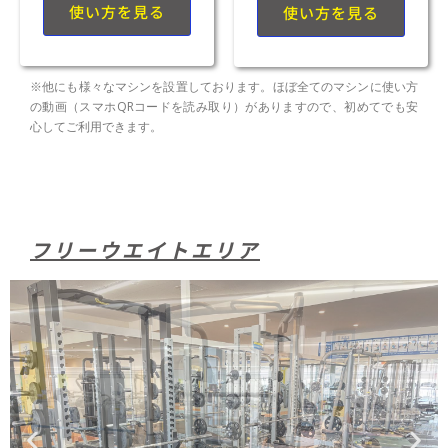
使い方を見る
使い方を見る
※他にも様々なマシンを設置しております。ほぼ全てのマシンに使い方
の動画（スマホQRコードを読み取り）がありますので、初めてでも安
心してご利用できます。
フリーウエイトエリア