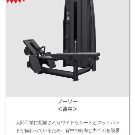
プーリー
＜背中＞
人間工学に配慮されたワイドなシートとフットパッ
ドが備わっているため、背中の筋肉と力こぶを効果