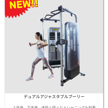
デュアルアジャスタブルプーリー
上半身、下半身、体幹と様々なトレーニングを効果