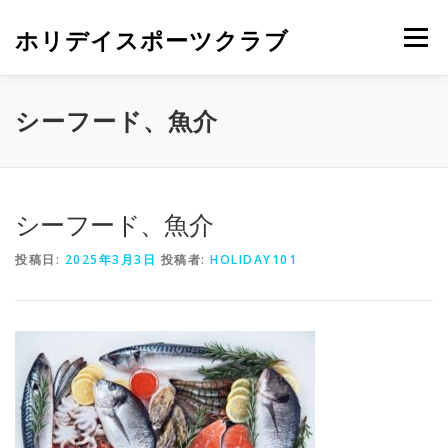
ホリデイスポーツクラブ
メニュー
シーフード、魚介
シーフード、魚介
投稿日:
2025年3月3日
投稿者:
HOLIDAY101