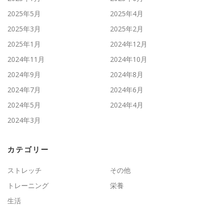
2025年5月
2025年4月
2025年3月
2025年2月
2025年1月
2024年12月
2024年11月
2024年10月
2024年9月
2024年8月
2024年7月
2024年6月
2024年5月
2024年4月
2024年3月
カテゴリー
ストレッチ
その他
トレーニング
栄養
生活