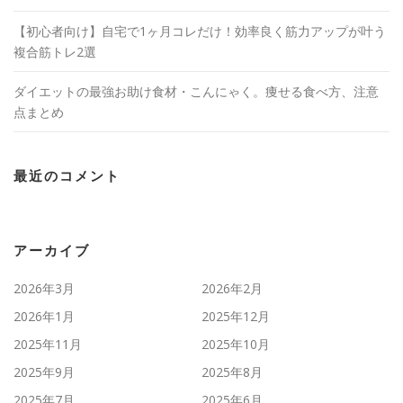
【初心者向け】自宅で1ヶ月コレだけ！効率良く筋力アップが叶う
複合筋トレ2選
ダイエットの最強お助け食材・こんにゃく。痩せる食べ方、注意
点まとめ
最近のコメント
アーカイブ
2026年3月
2026年2月
2026年1月
2025年12月
2025年11月
2025年10月
2025年9月
2025年8月
2025年7月
2025年6月