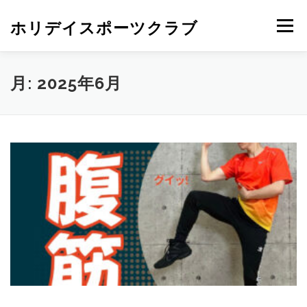
ホリデイスポーツクラブ
メニュー
月:
2025年6月