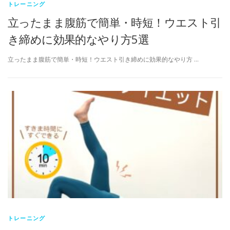
トレーニング
立ったまま腹筋で簡単・時短！ウエスト引
き締めに効果的なやり方5選
立ったまま腹筋で簡単・時短！ウエスト引き締めに効果的なやり方 …
トレーニング