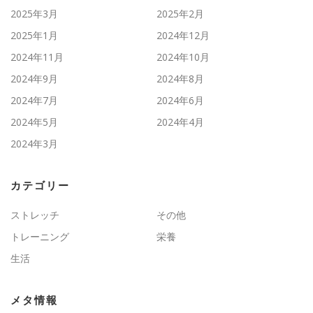
2025年3月
2025年2月
2025年1月
2024年12月
2024年11月
2024年10月
2024年9月
2024年8月
2024年7月
2024年6月
2024年5月
2024年4月
2024年3月
カテゴリー
ストレッチ
その他
トレーニング
栄養
生活
メタ情報