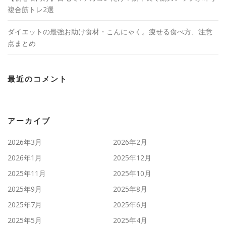
複合筋トレ2選
ダイエットの最強お助け食材・こんにゃく。痩せる食べ方、注意
点まとめ
最近のコメント
アーカイブ
2026年3月
2026年2月
2026年1月
2025年12月
2025年11月
2025年10月
2025年9月
2025年8月
2025年7月
2025年6月
2025年5月
2025年4月