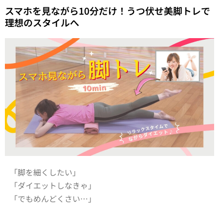
スマホを見ながら10分だけ！うつ伏せ美脚トレで
理想のスタイルへ
「脚を細くしたい」
「ダイエットしなきゃ」
「でもめんどくさい…」