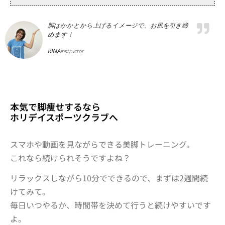
脚はかかとから上げるイメージで。お尻を引き締
めます！
RINA
instructor
本気で脚痩せするなら
ホリデイスポーツクラブへ
スマホや動画を見ながらできる美脚トレーニング。
これなら続けられそうですよね？
リラックスしながら10分でできるので、まずは2週間続
けてみて。
毎日いつやるか、時間帯を決めて行うと続けやすいです
よ。