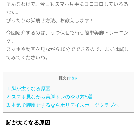
そんなわけで、今日もスマホ片手にゴロゴロしているあ
なた。
ぴったりの脚痩せ方法、お教えします！
今回紹介するのは、うつ伏せで行う簡単美脚トレーニン
グ。
スマホや動画を見ながら10分でできるので、まずは試し
てみてくださいね。
目次
[
非表示
]
1.
脚が太くなる原因
2.
スマホ見ながら美脚トレのやり方5選
3.
本気で脚痩せするならホリデイスポーツクラブへ
脚が太くなる原因