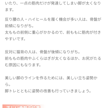
いたり、一点の筋肉だけが発達してしまい脚が太く
なり
ます。
反り腰の人・ハイヒールを履く機会が多い人は、骨盤が
前傾になりがち。
太ももの前側に重心がかかるので、前ももに筋肉が付き
やすいです。
反対に猫背の人は、骨盤が後傾になりがち。
前ももの筋肉やふくらはぎが太くなるほか、お尻がたる
む原因にもなります。
美しい脚のラインを作るためには、美しい立ち姿勢か
ら。
脚トレとともに姿勢の改善も行っていきましょう。