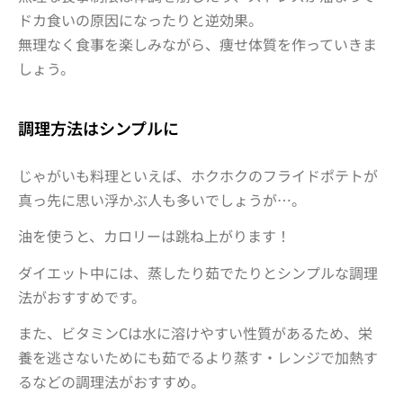
ドカ食いの原因になったりと逆効果。
無理なく食事を楽しみながら、痩せ体質を作っていきま
しょう。
調理方法はシンプルに
じゃがいも料理といえば、ホクホクのフライドポテトが
真っ先に思い浮かぶ人も多いでしょうが…。
油を使うと、カロリーは跳ね上がります
！
ダイエット中には、蒸したり茹でたりとシンプルな調理
法がおすすめです。
また、ビタミンCは水に溶けやすい性質があるため、栄
養を逃さないためにも茹でるより蒸す・レンジで加熱す
るなどの調理法がおすすめ。