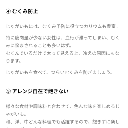
④ むくみ防止
じゃがいもには、むくみ予防に役立つカリウムも豊富。
特に筋肉量が少ない女性は、血行が滞ってしまい、むく
みに悩まされることも多いはず。
むくんでいるだけで太って見える上、冷えの原因にもな
ります。
じゃがいもを食べて、つらいむくみを防ぎましょう。
⑤ アレンジ自在で飽きない
様々な食材や調味料と合わせて、色んな味を楽しめるじ
ゃがいも。
和、洋、中どんな料理でも活躍するので、飽きずに楽し