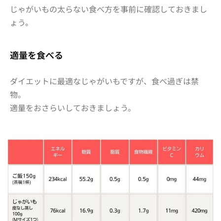
じゃがいもの太らない食べ方を事前に確認しておきまし
ょう。
適量を食べる
ダイエットに最適なじゃがいもですが、食べ過ぎは禁
物。
適量をおさらいしておきましょう。