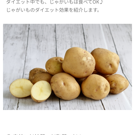
ダイエット中でも、じゃがいもは食べてOK♪
じゃがいものダイエット効果を紹介します。