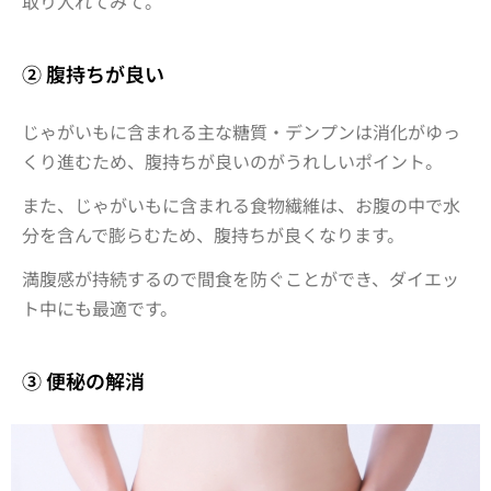
取り入れてみて。
② 腹持ちが良い
じゃがいもに含まれる主な糖質・デンプンは消化がゆっ
くり進むため、
腹持ちが良い
のがうれしいポイント。
また、じゃがいもに含まれる食物繊維は、お腹の中で水
分を含んで膨らむため、腹持ちが良くなります。
満腹感が持続するので間食を防ぐことができ、ダイエッ
ト中にも最適です。
③ 便秘の解消