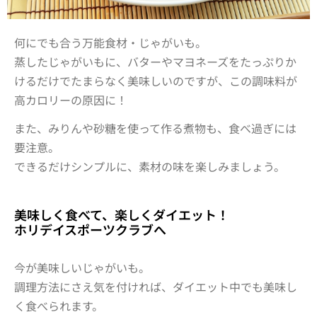
何にでも合う万能食材・じゃがいも。
蒸したじゃがいもに、バターやマヨネーズをたっぷりか
けるだけでたまらなく美味しいのですが、この調味料が
高カロリーの原因に！
また、みりんや砂糖を使って作る煮物も、食べ過ぎには
要注意。
できるだけシンプルに、素材の味を楽しみましょう。
美味しく食べて、楽しくダイエット！
ホリデイスポーツクラブへ
今が美味しいじゃがいも。
調理方法にさえ気を付ければ、ダイエット中でも美味し
く食べられます。