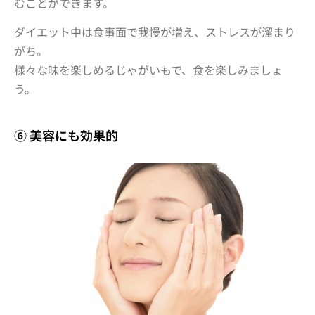
むことができます。
ダイエット中は食事面で我慢が増え、ストレスが溜まり
がち。
様々な味を楽しめるじゃがいもで、食を楽しみましょ
う。
⑥ 美容にも効果的