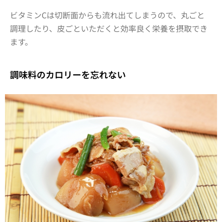
ビタミンCは切断面からも流れ出てしまうので、丸ごと
調理したり、皮ごといただくと効率良く栄養を摂取でき
ます。
調味料のカロリーを忘れない