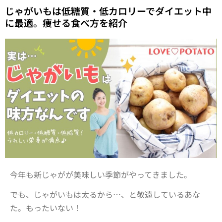
じゃがいもは低糖質・低カロリーでダイエット中
に最適。痩せる食べ方を紹介
今年も新じゃがが美味しい季節がやってきました。
でも、じゃがいもは太るから…、と敬遠しているあな
た。もったいない！