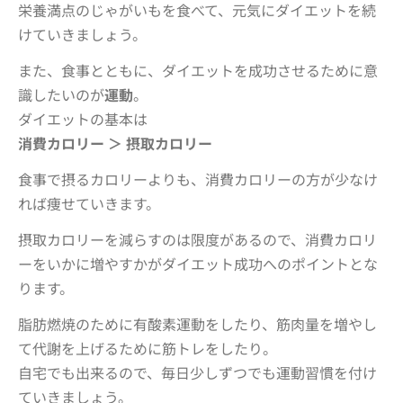
栄養満点のじゃがいもを食べて、元気にダイエットを続
けていきましょう。
また、食事とともに、ダイエットを成功させるために意
識したいのが
運動
。
ダイエットの基本は
消費カロリー ＞ 摂取カロリー
食事で摂るカロリーよりも、消費カロリーの方が少なけ
れば痩せていきます。
摂取カロリーを減らすのは限度があるので、消費カロリ
ーをいかに増やすかがダイエット成功へのポイントとな
ります。
脂肪燃焼のために有酸素運動をしたり、筋肉量を増やし
て代謝を上げるために筋トレをしたり。
自宅でも出来るので、毎日少しずつでも運動習慣を付け
ていきましょう。