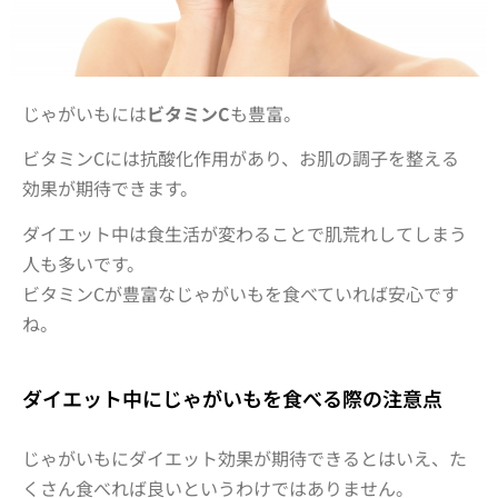
じゃがいもには
ビタミンC
も豊富。
ビタミンCには抗酸化作用があり、お肌の調子を整える
効果が期待できます。
ダイエット中は食生活が変わることで肌荒れしてしまう
人も多いです。
ビタミンCが豊富なじゃがいもを食べていれば安心です
ね。
ダイエット中にじゃがいもを食べる際の注意点
じゃがいもにダイエット効果が期待できるとはいえ、た
くさん食べれば良いというわけではありません。