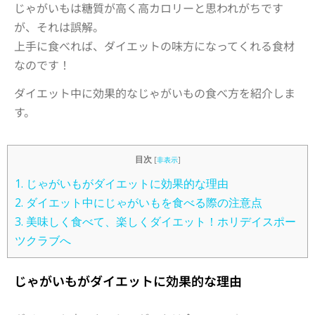
じゃがいもは糖質が高く高カロリーと思われがちです
が、それは誤解。
上手に食べれば、ダイエットの味方になってくれる食材
なのです！
ダイエット中に効果的なじゃがいもの食べ方を紹介しま
す。
目次
[
非表示
]
1.
じゃがいもがダイエットに効果的な理由
2.
ダイエット中にじゃがいもを食べる際の注意点
3.
美味しく食べて、楽しくダイエット！ホリデイスポー
ツクラブへ
じゃがいもがダイエットに効果的な理由