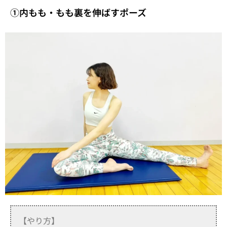
①内もも・もも裏を伸ばすポーズ
【やり方】