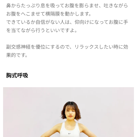
鼻からたっぷり息を吸ってお腹を膨らませ、吐きながら
お腹をへこませて横隔膜を動かします。
できているか自信がない人は、仰向けになってお腹に手
を当てながら行うといいですよ。
副交感神経を優位にするので、リラックスしたい時に効
果的です。
胸式呼吸