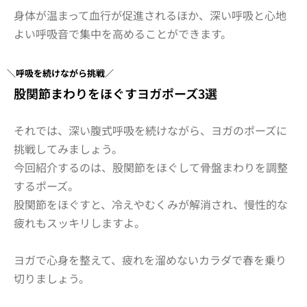
身体が温まって血行が促進されるほか、深い呼吸と心地
よい呼吸音で集中を高めることができます。
＼
呼吸を続けながら挑戦
／
股関節まわりをほぐすヨガポーズ3選
それでは、深い腹式呼吸を続けながら、ヨガのポーズに
挑戦してみましょう。
今回紹介するのは、股関節をほぐして骨盤まわりを調整
するポーズ。
股関節をほぐすと、冷えやむくみが解消され、慢性的な
疲れもスッキリしますよ。
ヨガで心身を整えて、疲れを溜めないカラダで春を乗り
切りましょう。