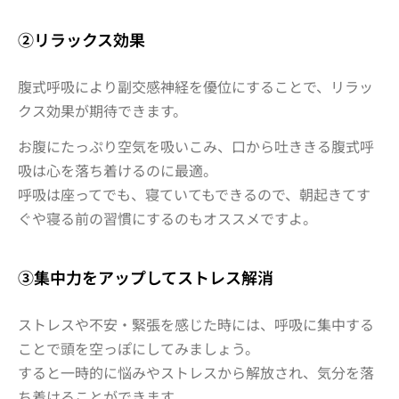
②リラックス効果
腹式呼吸により副交感神経を優位にすることで、リラッ
クス効果が期待できます。
お腹にたっぷり空気を吸いこみ、口から吐ききる腹式呼
吸は心を落ち着けるのに最適。
呼吸は座ってでも、寝ていてもできるので、朝起きてす
ぐや寝る前の習慣にするのもオススメですよ。
③集中力をアップしてストレス解消
ストレスや不安・緊張を感じた時には、呼吸に集中する
ことで頭を空っぽにしてみましょう。
すると一時的に悩みやストレスから解放され、気分を落
ち着けることができます。