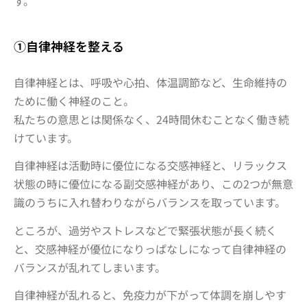
す。
①自律神経を整える
自律神経とは、呼吸や心拍、体温調節など、生命維持の
ために働く神経のこと。
私たちの意思とは関係なく、24時間休むことなく働き続
けています。
自律神経は活動時に優位になる交感神経と、リラックス
状態の時に優位になる副交感神経があり、この2つが無意
識のうちに入れ替わりながらバランスを取っています。
ところが、過労やストレスなどで緊張状態が長く続く
と、交感神経が優位になりっぱなしになって自律神経の
バランスが乱れてしまいます。
自律神経が乱れると、免疫力が下がって体調を崩しやす