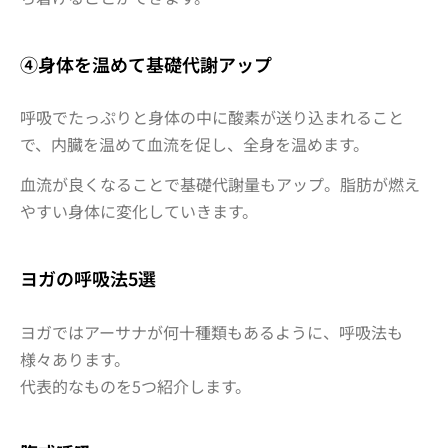
④身体を温めて基礎代謝アップ
呼吸でたっぷりと身体の中に酸素が送り込まれること
で、内臓を温めて血流を促し、全身を温めます。
血流が良くなることで基礎代謝量もアップ。脂肪が燃え
やすい身体に変化していきます。
ヨガの呼吸法5選
ヨガではアーサナが何十種類もあるように、呼吸法も
様々あります。
代表的なものを5つ紹介します。