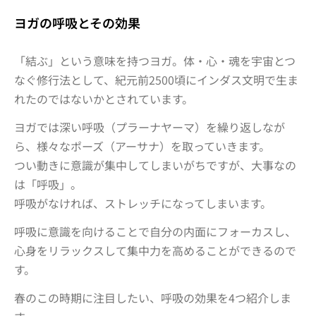
ヨガの呼吸とその効果
「結ぶ」という意味を持つヨガ。体・心・魂を宇宙とつ
なぐ修行法として、紀元前2500頃にインダス文明で生ま
れたのではないかとされています。
ヨガでは深い呼吸（プラーナヤーマ）を繰り返しなが
ら、様々なポーズ（アーサナ）を取っていきます。
つい動きに意識が集中してしまいがちですが、大事なの
は「呼吸」。
呼吸がなければ、ストレッチになってしまいます。
呼吸に意識を向けることで自分の内面にフォーカスし、
心身をリラックスして集中力を高めることができるので
す。
春のこの時期に注目したい、呼吸の効果を4つ紹介しま