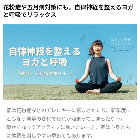
花粉症や五月病対策にも。自律神経を整えるヨガ
と呼吸でリラックス
春は花粉症などのアレルギーに悩まされたり、新年度に
ともなう環境の変化で疲れが溜まってしまったり…。
暖かくなってアクティブに動きたい一方、春は心身とも
に体調を崩しやすい季節でもあります。