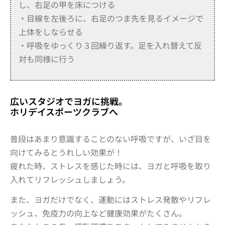
し、右足の甲を床につける
・目線を左後ろに、右足のつま先を見るイメージで
上体をしならせる
・呼吸をゆっくり３回繰り返す。足を入れ替えて反
対も同様に行う
広いスタジオでヨガに挑戦。
ホリデイスポーツクラブへ
普段はあまり意識することのない呼吸ですが、いざ目を
向けてみるとうれしい効果が！
疲れた時、ストレスを感じた時には、ヨガと呼吸を取り
入れてリフレッシュしましょう。
また、ヨガだけでなく、運動にはストレス発散やリフレ
ッシュ、免疫力の向上など健康効果がたくさん。