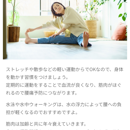
ストレッチや散歩などの軽い運動からでOKなので、身体
を動かす習慣をつけましょう。
定期的に運動をすることで血流が良くなり、筋肉がほぐ
れるので腰痛予防につながります。
水泳や水中ウォーキングは、水の浮力によって腰への負
担が軽くなるのでおすすめですよ。
筋肉は加齢と共に年々衰えていきます。