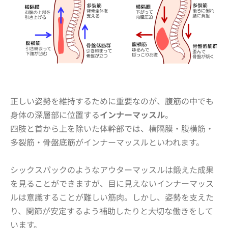
正しい姿勢を維持するために重要なのが、腹筋の中でも
身体の
深層部に位置する
インナーマッスル
。
四肢と首から上を除いた体幹部では、横隔膜・腹横筋・
多裂筋・骨盤底筋がインナーマッスルといわれます。
シックスパックのようなアウターマッスルは鍛えた成果
を見ることができますが、目に見えないインナーマッス
ルは意識することが難しい筋肉。しかし、姿勢を支えた
り、関節が安定するよう補助したりと大切な働きをして
います。