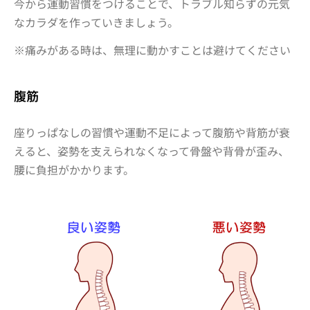
今から運動習慣をつけることで、トラブル知らずの元気
なカラダを作っていきましょう。
※痛みがある時は、無理に動かすことは避けてください
腹筋
座りっぱなしの習慣や運動不足によって腹筋や背筋が衰
えると、姿勢を支えられなくなって骨盤や背骨が歪み、
腰に負担がかかります。