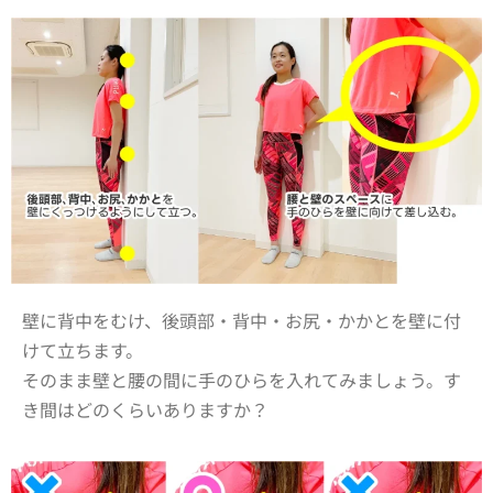
壁に背中をむけ、後頭部・背中・お尻・かかとを壁に付
けて立ちます。
そのまま壁と腰の間に手のひらを入れてみましょう。す
き間はどのくらいありますか？