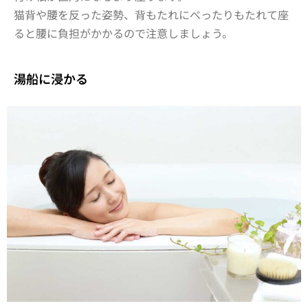
猫背や腰を反った姿勢、背もたれにべったりもたれて座
ると腰に負担がかかるので注意しましょう。
湯船に浸かる