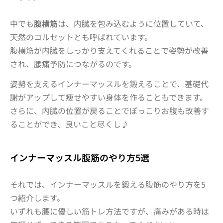
中でも
腹横筋
は、内臓を包み込むように位置していて、
天然のコルセットとも呼ばれています。
腹横筋が内臓をしっかり支えてくれることで姿勢が改善
され、腰痛予防につながるのです。
姿勢を支えるインナーマッスルを鍛えることで、基礎代
謝がアップして痩せやすい身体を作ることもできます。
さらに、内臓の位置が戻ることでぽっこりお腹も改善す
ることができ、良いこと尽くし♪
インナーマッスル腹筋のやり方5選
それでは、インナーマッスルを鍛える腹筋のやり方を5
つ紹介します。
いずれも腰に優しい筋トレ方法ですが、痛みがある時は