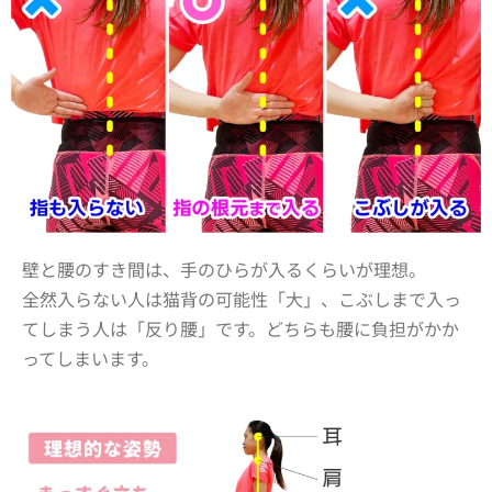
壁と腰のすき間は、手のひらが入るくらいが理想。
全然入らない人は猫背の可能性「大」、こぶしまで入っ
てしまう人は「反り腰」です。どちらも腰に負担がかか
ってしまいます。