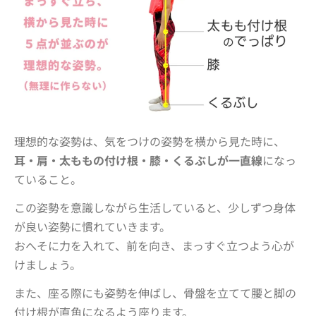
理想的な姿勢は、気をつけの姿勢を横から見た時に、
耳・肩・太ももの付け根・膝・くるぶしが一直線
になっ
ていること。
この姿勢を意識しながら生活していると、少しずつ身体
が良い姿勢に慣れていきます。
おへそに力を入れて、前を向き、まっすぐ立つよう心が
けましょう。
また、座る際にも姿勢を伸ばし、骨盤を立てて腰と脚の
付け根が直角になるよう座ります。