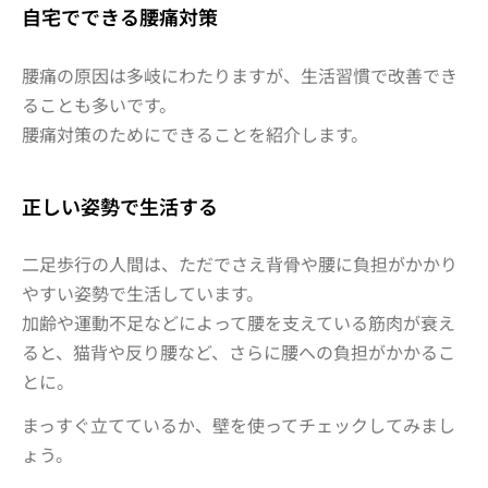
自宅でできる腰痛対策
腰痛の原因は多岐にわたりますが、生活習慣で改善でき
ることも多いです。
腰痛対策のためにできることを紹介します。
正しい姿勢で生活する
二足歩行の人間は、ただでさえ背骨や腰に負担がかかり
やすい姿勢で生活しています。
加齢や運動不足などによって腰を支えている筋肉が衰え
ると、猫背や反り腰など、さらに腰への負担がかかるこ
とに。
まっすぐ立てているか、壁を使ってチェックしてみまし
ょう。