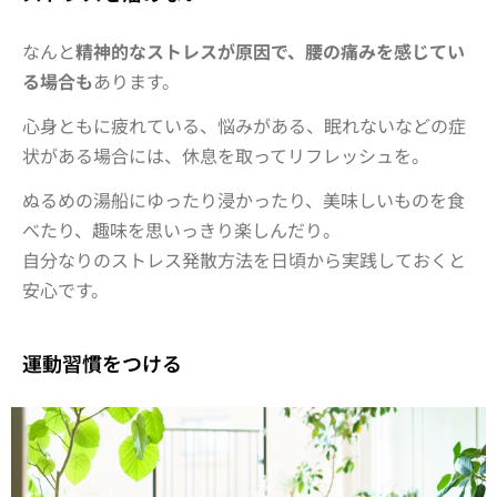
なんと
精神的なストレスが原因で、腰の痛みを感じてい
る場合も
あります。
心身ともに疲れている、悩みがある、眠れないなどの症
状がある場合には、休息を取ってリフレッシュを。
ぬるめの湯船にゆったり浸かったり、美味しいものを食
べたり、趣味を思いっきり楽しんだり。
自分なりのストレス発散方法を日頃から実践しておくと
安心です。
運動習慣をつける