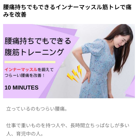
腰痛持ちでもできるインナーマッスル筋トレで痛
みを改善
立っているのもつらい腰痛。
仕事で重いものを持つ人や、長時間立ちっぱなしが多い
人、育児中の人。