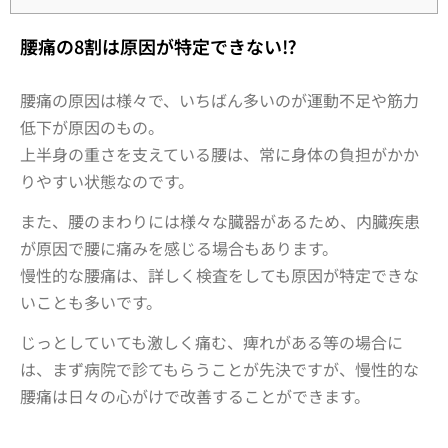
腰痛の8割は原因が特定できない⁉
腰痛の原因は様々で、いちばん多いのが運動不足や筋力
低下が原因のもの。
上半身の重さを支えている腰は、常に身体の負担がかか
りやすい状態なのです。
また、腰のまわりには様々な臓器があるため、内臓疾患
が原因で腰に痛みを感じる場合もあります。
慢性的な腰痛は、詳しく検査をしても原因が特定できな
いことも多いです。
じっとしていても激しく痛む、痺れがある等の場合に
は、まず病院で診てもらうことが先決ですが、慢性的な
腰痛は日々の心がけで改善することができます。