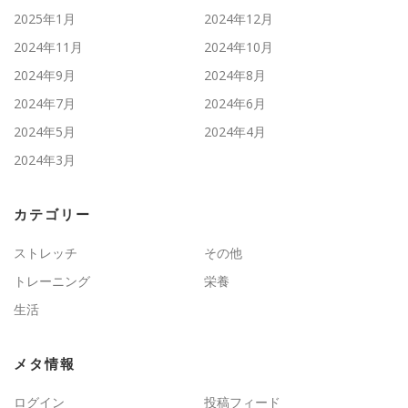
2025年1月
2024年12月
2024年11月
2024年10月
2024年9月
2024年8月
2024年7月
2024年6月
2024年5月
2024年4月
2024年3月
カテゴリー
ストレッチ
その他
トレーニング
栄養
生活
メタ情報
ログイン
投稿フィード