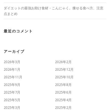
ダイエットの最強お助け食材・こんにゃく。痩せる食べ方、注意
点まとめ
最近のコメント
アーカイブ
2026年3月
2026年2月
2026年1月
2025年12月
2025年11月
2025年10月
2025年9月
2025年8月
2025年7月
2025年6月
2025年5月
2025年4月
2025年3月
2025年2月