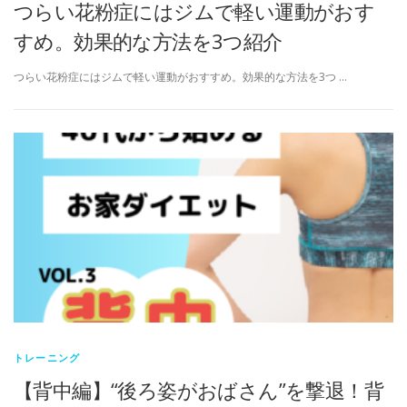
つらい花粉症にはジムで軽い運動がおす
すめ。効果的な方法を3つ紹介
つらい花粉症にはジムで軽い運動がおすすめ。効果的な方法を3つ …
トレーニング
【背中編】“後ろ姿がおばさん”を撃退！背