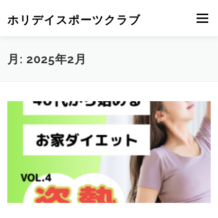
ホリデイスポーツクラブ
メニュー
月:
2025年2月