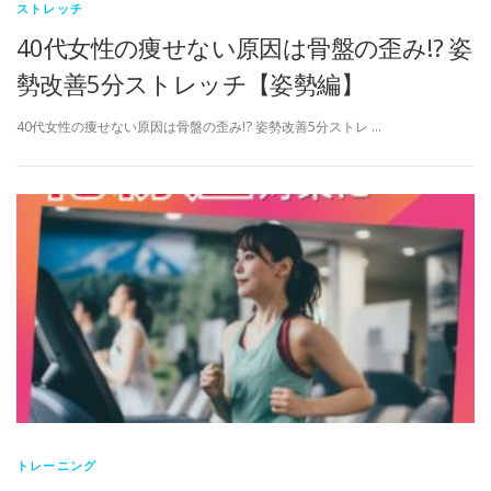
ストレッチ
40代女性の痩せない原因は骨盤の歪み!? 姿
勢改善5分ストレッチ【姿勢編】
40代女性の痩せない原因は骨盤の歪み!? 姿勢改善5分ストレ …
トレーニング