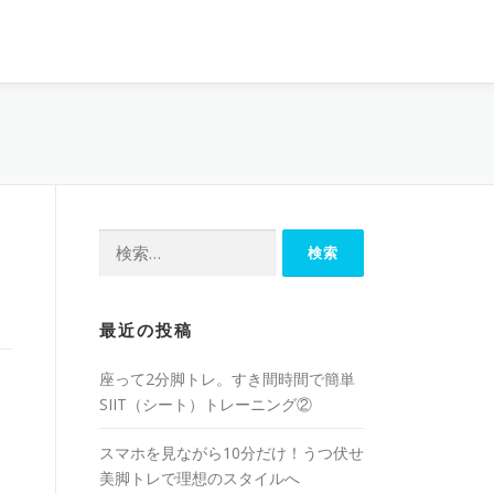
最近の投稿
座って2分脚トレ。すき間時間で簡単
SIIT（シート）トレーニング②
スマホを見ながら10分だけ！うつ伏せ
美脚トレで理想のスタイルへ