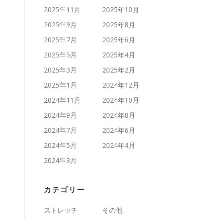
2025年11月
2025年10月
2025年9月
2025年8月
2025年7月
2025年6月
2025年5月
2025年4月
2025年3月
2025年2月
2025年1月
2024年12月
2024年11月
2024年10月
2024年9月
2024年8月
2024年7月
2024年6月
2024年5月
2024年4月
2024年3月
カテゴリー
ストレッチ
その他