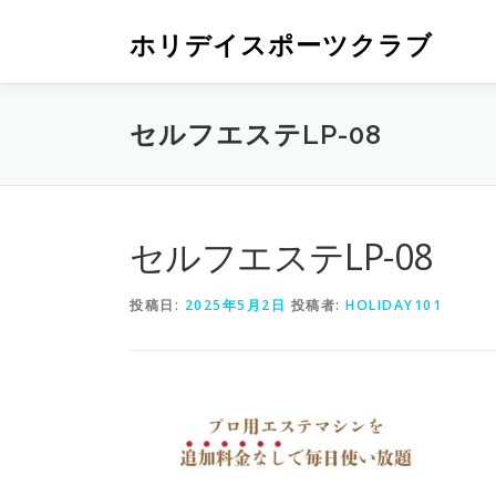
ホリデイスポーツクラブ
セルフエステLP-08
セルフエステLP-08
投稿日:
2025年5月2日
投稿者:
HOLIDAY101