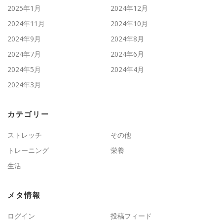
2025年1月
2024年12月
2024年11月
2024年10月
2024年9月
2024年8月
2024年7月
2024年6月
2024年5月
2024年4月
2024年3月
カテゴリー
ストレッチ
その他
トレーニング
栄養
生活
メタ情報
ログイン
投稿フィード