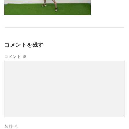
コメントを残す
コメント
※
名前
※