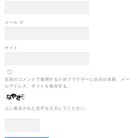
メール
※
サイト
次回のコメントで使用するためブラウザーに自分の名前、メー
ルアドレス、サイトを保存する。
上に表示された文字を入力してください。