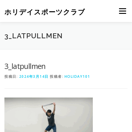
ホリデイスポーツクラブ
メニュー
3_LATPULLMEN
3_latpullmen
投稿日:
2024年3月14日
投稿者:
HOLIDAY101