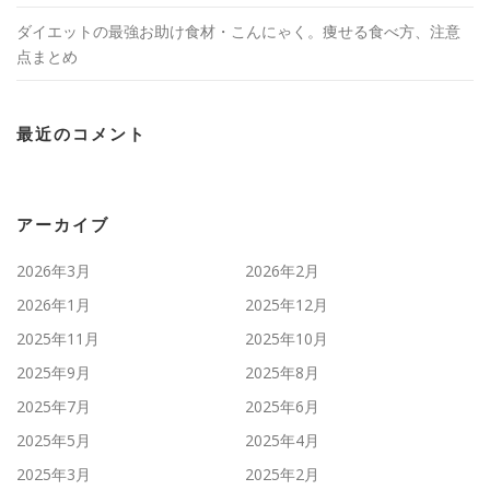
ダイエットの最強お助け食材・こんにゃく。痩せる食べ方、注意
点まとめ
最近のコメント
アーカイブ
2026年3月
2026年2月
2026年1月
2025年12月
2025年11月
2025年10月
2025年9月
2025年8月
2025年7月
2025年6月
2025年5月
2025年4月
2025年3月
2025年2月