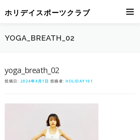
ホリデイスポーツクラブ
メニュー
YOGA_BREATH_02
yoga_breath_02
投稿日:
2024年4月1日
投稿者:
HOLIDAY101