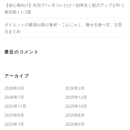
【初心者向け】自宅で1ヶ月コレだけ！効率良く筋力アップが叶う
複合筋トレ2選
ダイエットの最強お助け食材・こんにゃく。痩せる食べ方、注意
点まとめ
最近のコメント
アーカイブ
2026年3月
2026年2月
2026年1月
2025年12月
2025年11月
2025年10月
2025年9月
2025年8月
2025年7月
2025年6月