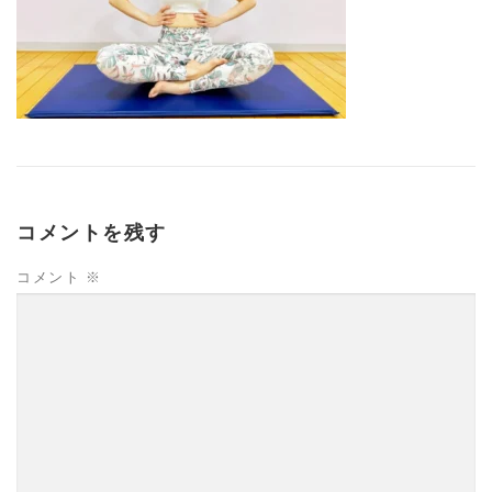
コメントを残す
コメント
※