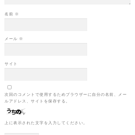
名前
※
メール
※
サイト
次回のコメントで使用するためブラウザーに自分の名前、メー
ルアドレス、サイトを保存する。
上に表示された文字を入力してください。