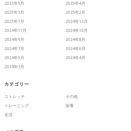
2025年5月
2025年4月
2025年3月
2025年2月
2025年1月
2024年12月
2024年11月
2024年10月
2024年9月
2024年8月
2024年7月
2024年6月
2024年5月
2024年4月
2024年3月
カテゴリー
ストレッチ
その他
トレーニング
栄養
生活