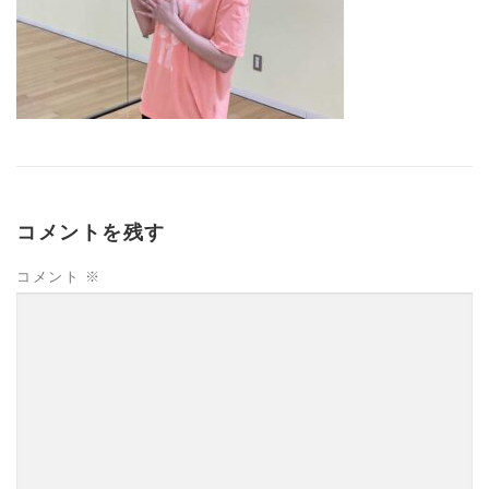
コメントを残す
コメント
※