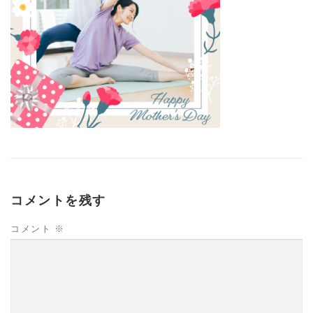
コメントを残す
コメント
※