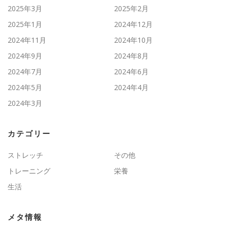
2025年3月
2025年2月
2025年1月
2024年12月
2024年11月
2024年10月
2024年9月
2024年8月
2024年7月
2024年6月
2024年5月
2024年4月
2024年3月
カテゴリー
ストレッチ
その他
トレーニング
栄養
生活
メタ情報