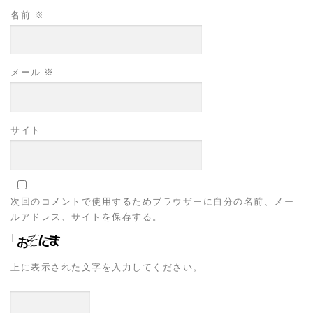
名前
※
メール
※
サイト
次回のコメントで使用するためブラウザーに自分の名前、メー
ルアドレス、サイトを保存する。
上に表示された文字を入力してください。