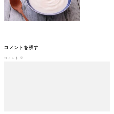
コメントを残す
コメント
※