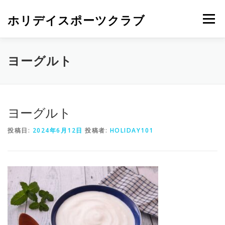
ホリデイスポーツクラブ
メニュー
ヨーグルト
ヨーグルト
投稿日:
2024年6月12日
投稿者:
HOLIDAY101