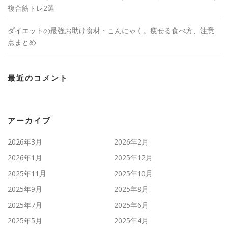
複合筋トレ2選
ダイエットの最強お助け食材・こんにゃく。痩せる食べ方、注意
点まとめ
最近のコメント
アーカイブ
2026年3月
2026年2月
2026年1月
2025年12月
2025年11月
2025年10月
2025年9月
2025年8月
2025年7月
2025年6月
2025年5月
2025年4月