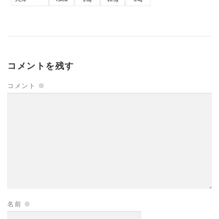
コメントを残す
コメント
※
名前
※