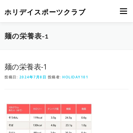
ホリデイスポーツクラブ
メニュー
麺の栄養表-1
麺の栄養表-1
投稿日:
2024年7月8日
投稿者:
HOLIDAY101