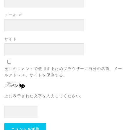
メール
※
サイト
次回のコメントで使用するためブラウザーに自分の名前、メー
ルアドレス、サイトを保存する。
上に表示された文字を入力してください。