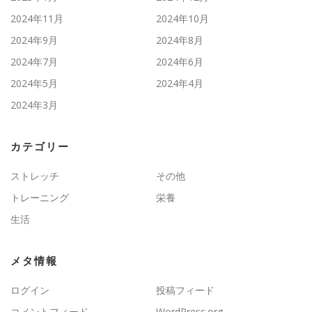
2024年11月
2024年10月
2024年9月
2024年8月
2024年7月
2024年6月
2024年5月
2024年4月
2024年3月
カテゴリー
ストレッチ
その他
トレーニング
栄養
生活
メタ情報
ログイン
投稿フィード
コメントフィード
WordPress.org