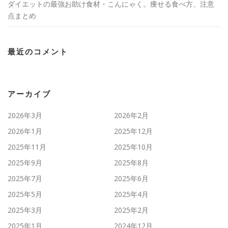
ダイエットの最強お助け食材・こんにゃく。痩せる食べ方、注意
点まとめ
最近のコメント
アーカイブ
2026年3月
2026年2月
2026年1月
2025年12月
2025年11月
2025年10月
2025年9月
2025年8月
2025年7月
2025年6月
2025年5月
2025年4月
2025年3月
2025年2月
2025年1月
2024年12月