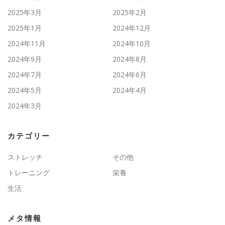
2025年3月
2025年2月
2025年1月
2024年12月
2024年11月
2024年10月
2024年9月
2024年8月
2024年7月
2024年6月
2024年5月
2024年4月
2024年3月
カテゴリー
ストレッチ
その他
トレーニング
栄養
生活
メタ情報