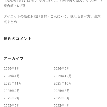
【初心者向け】自宅で1ヶ月コレだけ！効率良く筋力アップが叶う
複合筋トレ2選
ダイエットの最強お助け食材・こんにゃく。痩せる食べ方、注意
点まとめ
最近のコメント
アーカイブ
2026年3月
2026年2月
2026年1月
2025年12月
2025年11月
2025年10月
2025年9月
2025年8月
2025年7月
2025年6月
2025年5月
2025年4月