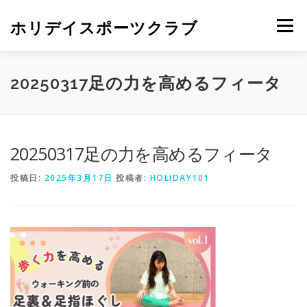
ホリデイスポーツクラブ
メニュー
20250317足の力を高めるフィータ
20250317足の力を高めるフィータ
投稿日:
2025年3月17日
投稿者:
HOLIDAY101