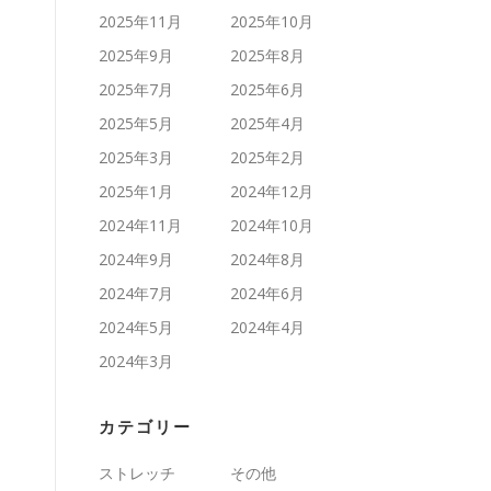
2025年11月
2025年10月
2025年9月
2025年8月
2025年7月
2025年6月
2025年5月
2025年4月
2025年3月
2025年2月
2025年1月
2024年12月
2024年11月
2024年10月
2024年9月
2024年8月
2024年7月
2024年6月
2024年5月
2024年4月
2024年3月
カテゴリー
ストレッチ
その他