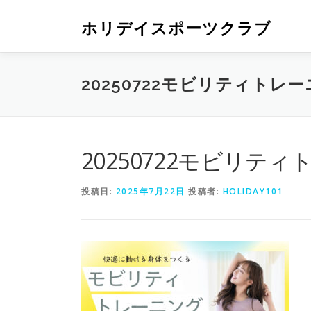
ホリデイスポーツクラブ
20250722モビリティトレ
20250722モビリテ
投稿日:
2025年7月22日
投稿者:
HOLIDAY101