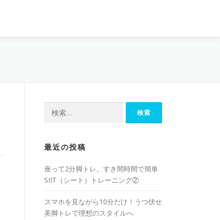
最近の投稿
座って2分脚トレ。すき間時間で簡単
SIIT（シート）トレーニング②
スマホを見ながら10分だけ！うつ伏せ
美脚トレで理想のスタイルへ