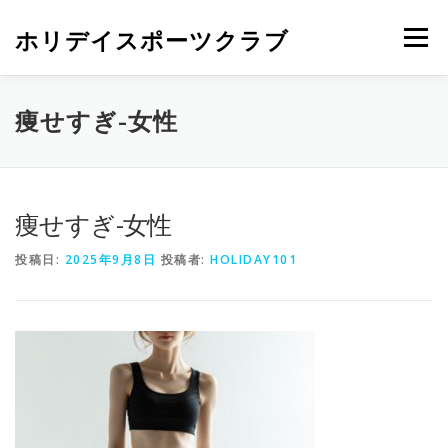
ホリデイスポーツクラブ
メニュー
痩せすぎ-女性
痩せすぎ-女性
投稿日:
2025年9月8日
投稿者:
HOLIDAY101