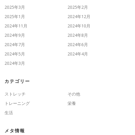
2025年3月
2025年2月
2025年1月
2024年12月
2024年11月
2024年10月
2024年9月
2024年8月
2024年7月
2024年6月
2024年5月
2024年4月
2024年3月
カテゴリー
ストレッチ
その他
トレーニング
栄養
生活
メタ情報