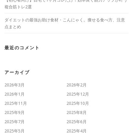
複合筋トレ2選
ダイエットの最強お助け食材・こんにゃく。痩せる食べ方、注意
点まとめ
最近のコメント
アーカイブ
2026年3月
2026年2月
2026年1月
2025年12月
2025年11月
2025年10月
2025年9月
2025年8月
2025年7月
2025年6月
2025年5月
2025年4月