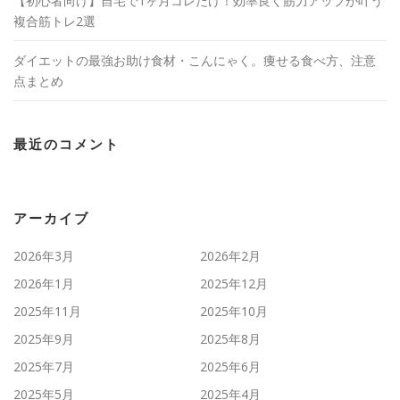
【初心者向け】自宅で1ヶ月コレだけ！効率良く筋力アップが叶う
複合筋トレ2選
ダイエットの最強お助け食材・こんにゃく。痩せる食べ方、注意
点まとめ
最近のコメント
アーカイブ
2026年3月
2026年2月
2026年1月
2025年12月
2025年11月
2025年10月
2025年9月
2025年8月
2025年7月
2025年6月
2025年5月
2025年4月