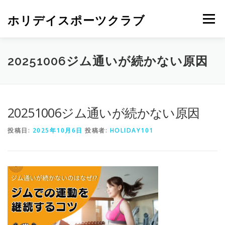
ホリデイスポーツクラブ
メニュー
20251006ジム通いが続かない原因
20251006ジム通いが続かない原因
投稿日:
2025年10月6日
投稿者:
HOLIDAY101