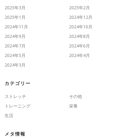
2025年3月
2025年2月
2025年1月
2024年12月
2024年11月
2024年10月
2024年9月
2024年8月
2024年7月
2024年6月
2024年5月
2024年4月
2024年3月
カテゴリー
ストレッチ
その他
トレーニング
栄養
生活
メタ情報