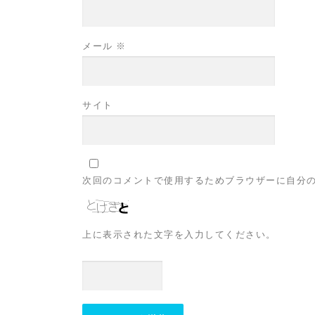
メール
※
サイト
次回のコメントで使用するためブラウザーに自分
上に表示された文字を入力してください。