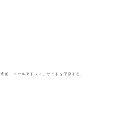
の名前、メールアドレス、サイトを保存する。