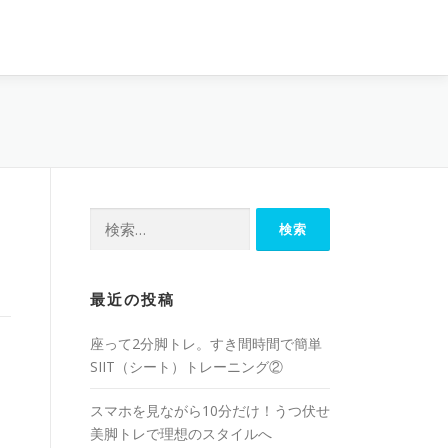
最近の投稿
座って2分脚トレ。すき間時間で簡単
SIIT（シート）トレーニング②
スマホを見ながら10分だけ！うつ伏せ
美脚トレで理想のスタイルへ