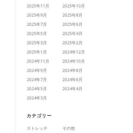
2025年11月
2025年10月
2025年9月
2025年8月
2025年7月
2025年6月
2025年5月
2025年4月
2025年3月
2025年2月
2025年1月
2024年12月
2024年11月
2024年10月
2024年9月
2024年8月
2024年7月
2024年6月
2024年5月
2024年4月
2024年3月
カテゴリー
ストレッチ
その他