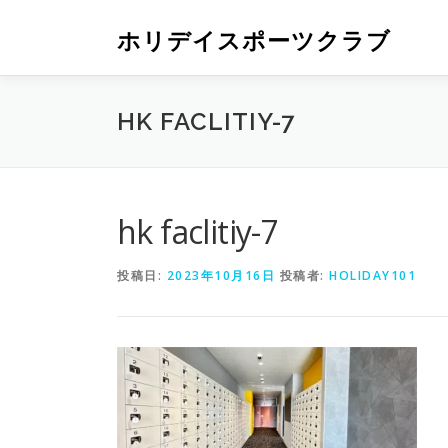
ホリデイスポーツクラブ
HK FACLITIY-7
hk faclitiy-7
投稿日:
2023年10月16日
投稿者:
HOLIDAY101