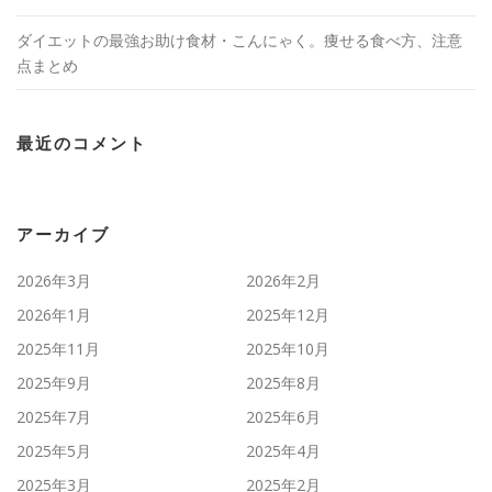
ダイエットの最強お助け食材・こんにゃく。痩せる食べ方、注意
点まとめ
最近のコメント
アーカイブ
2026年3月
2026年2月
2026年1月
2025年12月
2025年11月
2025年10月
2025年9月
2025年8月
2025年7月
2025年6月
2025年5月
2025年4月
2025年3月
2025年2月