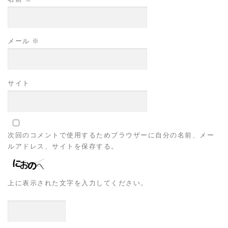
メール
※
サイト
次回のコメントで使用するためブラウザーに自分の名前、メー
ルアドレス、サイトを保存する。
上に表示された文字を入力してください。