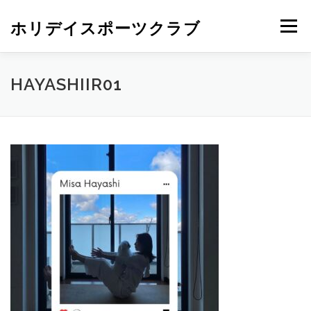
ホリデイスポーツクラブ
メニュー
HAYASHIIR01