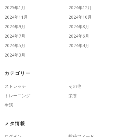
2025年1月
2024年12月
2024年11月
2024年10月
2024年9月
2024年8月
2024年7月
2024年6月
2024年5月
2024年4月
2024年3月
カテゴリー
ストレッチ
その他
トレーニング
栄養
生活
メタ情報
ログイン
投稿フィード