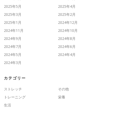
2025年5月
2025年4月
2025年3月
2025年2月
2025年1月
2024年12月
2024年11月
2024年10月
2024年9月
2024年8月
2024年7月
2024年6月
2024年5月
2024年4月
2024年3月
カテゴリー
ストレッチ
その他
トレーニング
栄養
生活