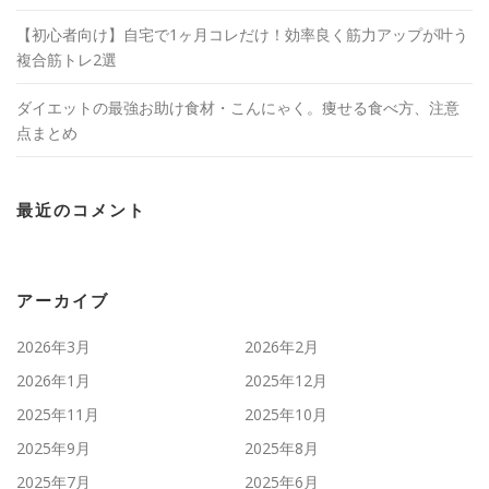
【初心者向け】自宅で1ヶ月コレだけ！効率良く筋力アップが叶う
複合筋トレ2選
ダイエットの最強お助け食材・こんにゃく。痩せる食べ方、注意
点まとめ
最近のコメント
アーカイブ
2026年3月
2026年2月
2026年1月
2025年12月
2025年11月
2025年10月
2025年9月
2025年8月
2025年7月
2025年6月