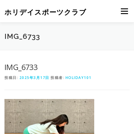
ホリデイスポーツクラブ
メニュー
IMG_6733
IMG_6733
投稿日:
2025年3月17日
投稿者:
HOLIDAY101