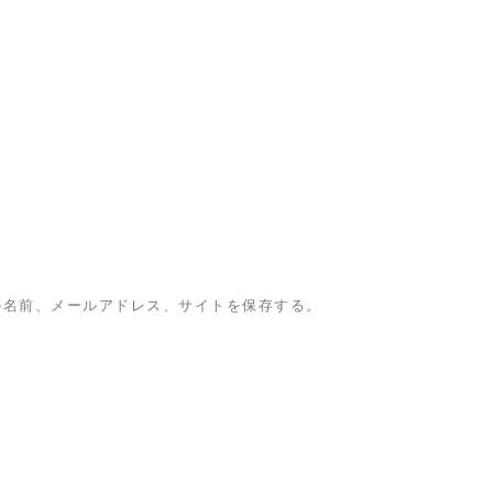
の名前、メールアドレス、サイトを保存する。