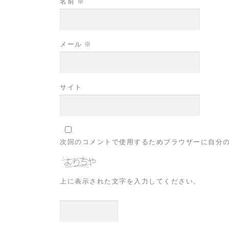
名前
※
メール
※
サイト
次回のコメントで使用するためブラウザーに自分
上に表示された文字を入力してください。