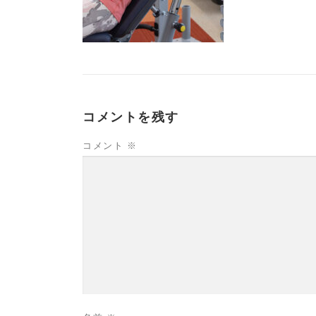
コメントを残す
コメント
※