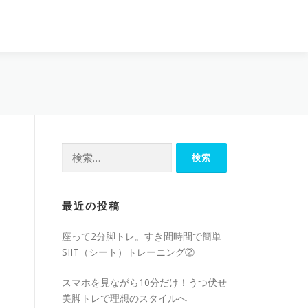
最近の投稿
座って2分脚トレ。すき間時間で簡単
SIIT（シート）トレーニング②
スマホを見ながら10分だけ！うつ伏せ
美脚トレで理想のスタイルへ