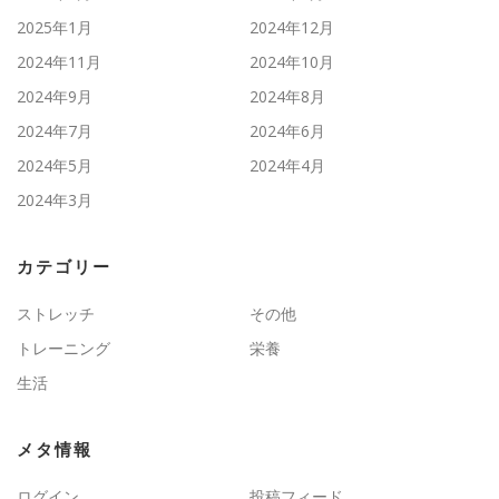
2025年1月
2024年12月
2024年11月
2024年10月
2024年9月
2024年8月
2024年7月
2024年6月
2024年5月
2024年4月
2024年3月
カテゴリー
ストレッチ
その他
トレーニング
栄養
生活
メタ情報
ログイン
投稿フィード