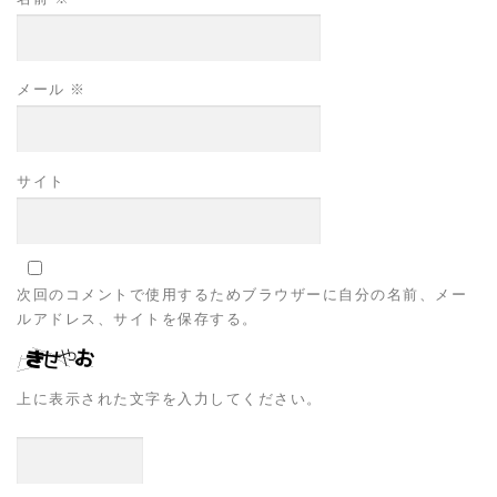
メール
※
サイト
次回のコメントで使用するためブラウザーに自分の名前、メー
ルアドレス、サイトを保存する。
上に表示された文字を入力してください。