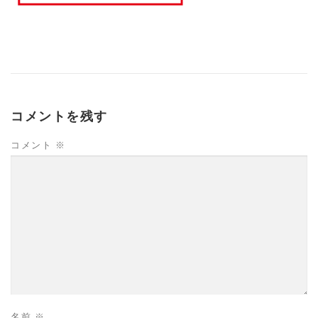
コメントを残す
コメント
※
名前
※