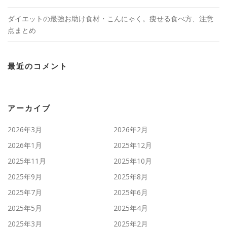
ダイエットの最強お助け食材・こんにゃく。痩せる食べ方、注意
点まとめ
最近のコメント
アーカイブ
2026年3月
2026年2月
2026年1月
2025年12月
2025年11月
2025年10月
2025年9月
2025年8月
2025年7月
2025年6月
2025年5月
2025年4月
2025年3月
2025年2月