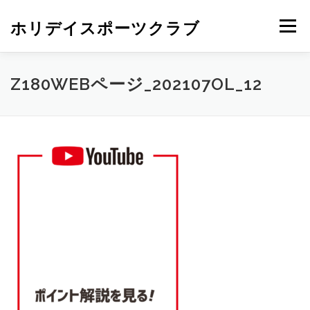
ホリデイスポーツクラブ
メニュー
Z180WEBページ_202107OL_12