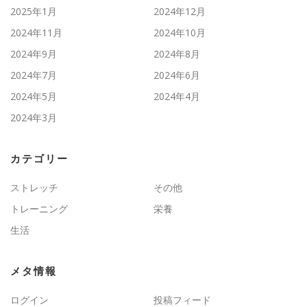
2025年1月
2024年12月
2024年11月
2024年10月
2024年9月
2024年8月
2024年7月
2024年6月
2024年5月
2024年4月
2024年3月
カテゴリー
ストレッチ
その他
トレーニング
栄養
生活
メタ情報
ログイン
投稿フィード