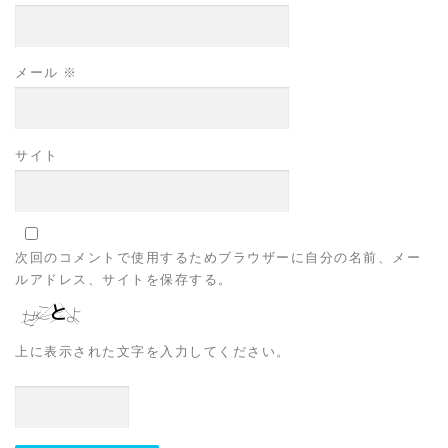
メール
※
サイト
次回のコメントで使用するためブラウザーに自分の名前、メー
ルアドレス、サイトを保存する。
上に表示された文字を入力してください。