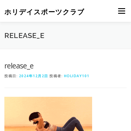
ホリデイスポーツクラブ
メニュー
RELEASE_E
release_e
投稿日:
2024年12月2日
投稿者:
HOLIDAY101