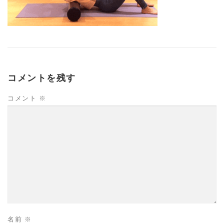
コメントを残す
コメント
※
名前
※