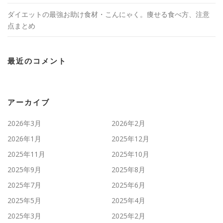
ダイエットの最強お助け食材・こんにゃく。痩せる食べ方、注意
点まとめ
最近のコメント
アーカイブ
2026年3月
2026年2月
2026年1月
2025年12月
2025年11月
2025年10月
2025年9月
2025年8月
2025年7月
2025年6月
2025年5月
2025年4月
2025年3月
2025年2月