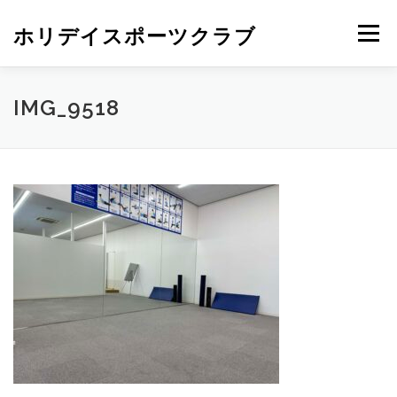
ホリデイスポーツクラブ
メニュー
IMG_9518