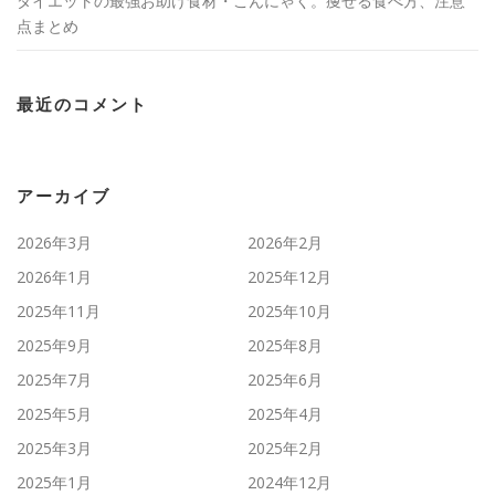
ダイエットの最強お助け食材・こんにゃく。痩せる食べ方、注意
点まとめ
最近のコメント
アーカイブ
2026年3月
2026年2月
2026年1月
2025年12月
2025年11月
2025年10月
2025年9月
2025年8月
2025年7月
2025年6月
2025年5月
2025年4月
2025年3月
2025年2月
2025年1月
2024年12月