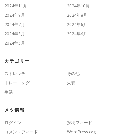
2024年11月
2024年10月
2024年9月
2024年8月
2024年7月
2024年6月
2024年5月
2024年4月
2024年3月
カテゴリー
ストレッチ
その他
トレーニング
栄養
生活
メタ情報
ログイン
投稿フィード
コメントフィード
WordPress.org