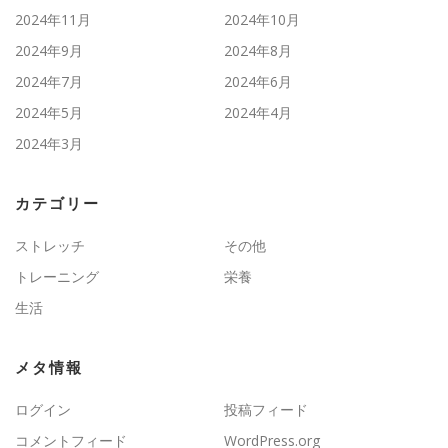
2024年11月
2024年10月
2024年9月
2024年8月
2024年7月
2024年6月
2024年5月
2024年4月
2024年3月
カテゴリー
ストレッチ
その他
トレーニング
栄養
生活
メタ情報
ログイン
投稿フィード
コメントフィード
WordPress.org