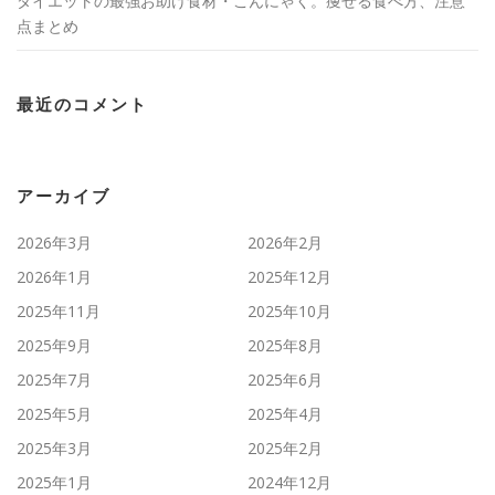
ダイエットの最強お助け食材・こんにゃく。痩せる食べ方、注意
点まとめ
最近のコメント
アーカイブ
2026年3月
2026年2月
2026年1月
2025年12月
2025年11月
2025年10月
2025年9月
2025年8月
2025年7月
2025年6月
2025年5月
2025年4月
2025年3月
2025年2月
2025年1月
2024年12月