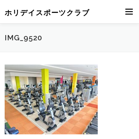
ホリデイスポーツクラブ
メニュー
IMG_9520