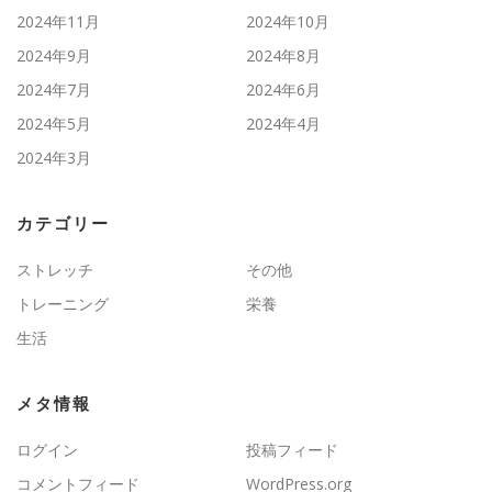
2024年11月
2024年10月
2024年9月
2024年8月
2024年7月
2024年6月
2024年5月
2024年4月
2024年3月
カテゴリー
ストレッチ
その他
トレーニング
栄養
生活
メタ情報
ログイン
投稿フィード
コメントフィード
WordPress.org