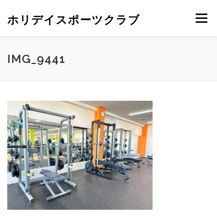
ホリデイスポーツクラブ
メニュー
IMG_9441