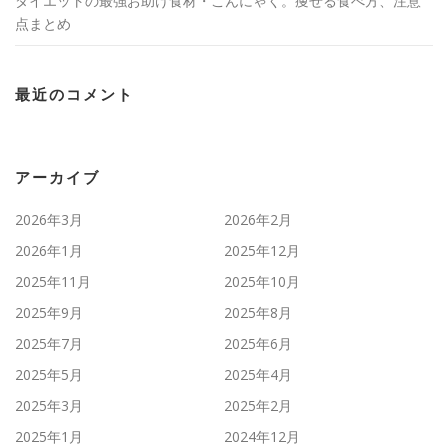
ダイエットの最強お助け食材・こんにゃく。痩せる食べ方、注意
点まとめ
最近のコメント
アーカイブ
2026年3月
2026年2月
2026年1月
2025年12月
2025年11月
2025年10月
2025年9月
2025年8月
2025年7月
2025年6月
2025年5月
2025年4月
2025年3月
2025年2月
2025年1月
2024年12月