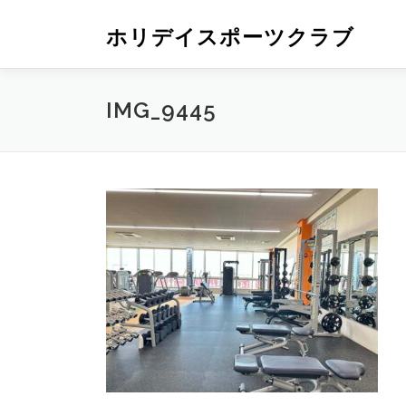
ホリデイスポーツクラブ
IMG_9445