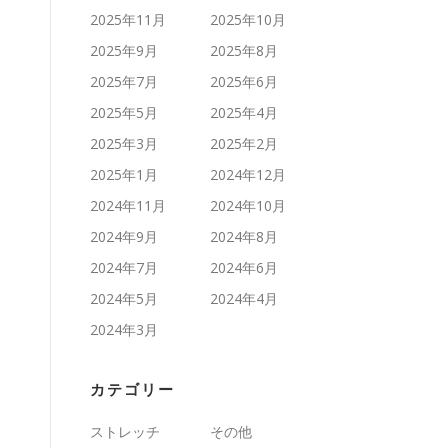
2025年11月
2025年10月
2025年9月
2025年8月
2025年7月
2025年6月
2025年5月
2025年4月
2025年3月
2025年2月
2025年1月
2024年12月
2024年11月
2024年10月
2024年9月
2024年8月
2024年7月
2024年6月
2024年5月
2024年4月
2024年3月
カテゴリー
ストレッチ
その他