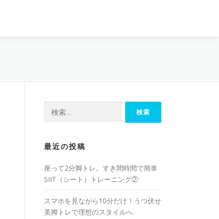
最近の投稿
座って2分脚トレ。すき間時間で簡単
SIIT（シート）トレーニング②
スマホを見ながら10分だけ！うつ伏せ
美脚トレで理想のスタイルへ