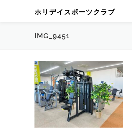
ホリデイスポーツクラブ
IMG_9451