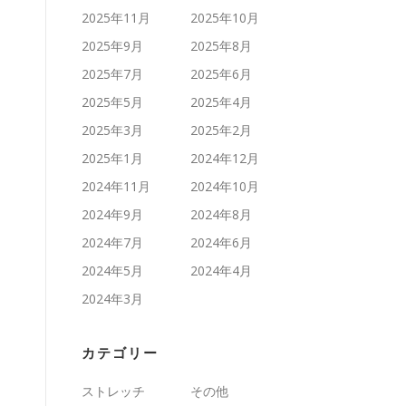
2025年11月
2025年10月
2025年9月
2025年8月
2025年7月
2025年6月
2025年5月
2025年4月
2025年3月
2025年2月
2025年1月
2024年12月
2024年11月
2024年10月
2024年9月
2024年8月
2024年7月
2024年6月
2024年5月
2024年4月
2024年3月
カテゴリー
ストレッチ
その他