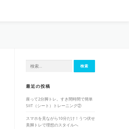
最近の投稿
座って2分脚トレ。すき間時間で簡単
SIIT（シート）トレーニング②
スマホを見ながら10分だけ！うつ伏せ
美脚トレで理想のスタイルへ