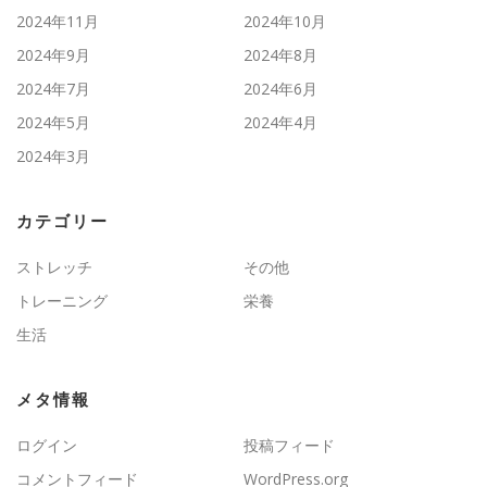
2024年11月
2024年10月
2024年9月
2024年8月
2024年7月
2024年6月
2024年5月
2024年4月
2024年3月
カテゴリー
ストレッチ
その他
トレーニング
栄養
生活
メタ情報
ログイン
投稿フィード
コメントフィード
WordPress.org