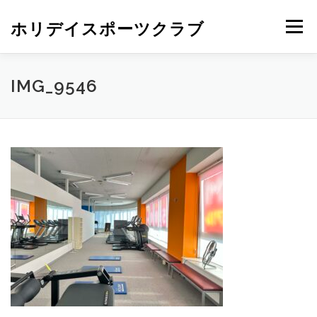
ホリデイスポーツクラブ
メニュー
IMG_9546