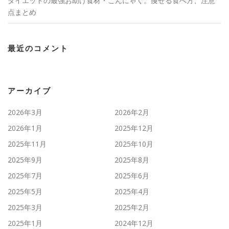
ダイエットの最強お助け食材・こんにゃく。痩せる食べ方、注意
点まとめ
最近のコメント
アーカイブ
2026年3月
2026年2月
2026年1月
2025年12月
2025年11月
2025年10月
2025年9月
2025年8月
2025年7月
2025年6月
2025年5月
2025年4月
2025年3月
2025年2月
2025年1月
2024年12月