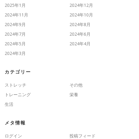
2025年1月
2024年12月
2024年11月
2024年10月
2024年9月
2024年8月
2024年7月
2024年6月
2024年5月
2024年4月
2024年3月
カテゴリー
ストレッチ
その他
トレーニング
栄養
生活
メタ情報
ログイン
投稿フィード