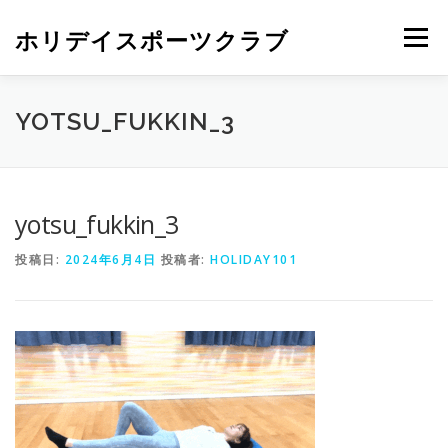
ホリデイスポーツクラブ
メニュー
YOTSU_FUKKIN_3
yotsu_fukkin_3
投稿日:
2024年6月4日
投稿者:
HOLIDAY101