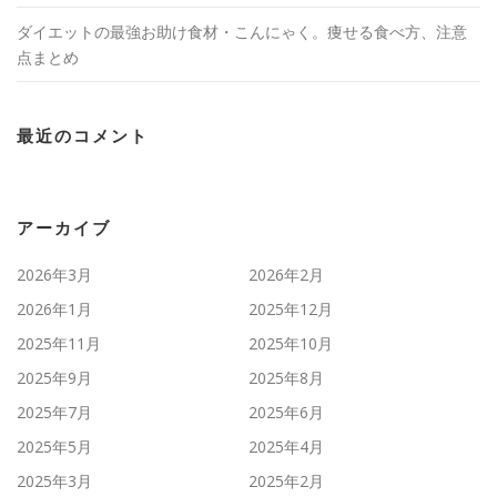
ダイエットの最強お助け食材・こんにゃく。痩せる食べ方、注意
点まとめ
最近のコメント
アーカイブ
2026年3月
2026年2月
2026年1月
2025年12月
2025年11月
2025年10月
2025年9月
2025年8月
2025年7月
2025年6月
2025年5月
2025年4月
2025年3月
2025年2月