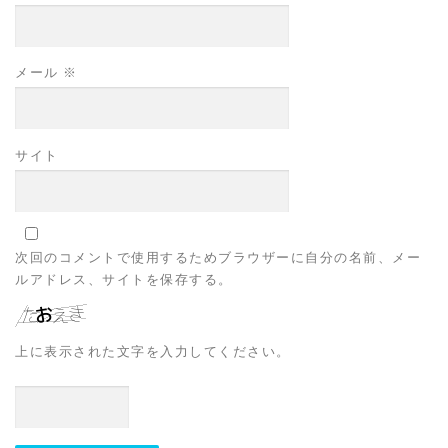
メール
※
サイト
次回のコメントで使用するためブラウザーに自分の名前、メー
ルアドレス、サイトを保存する。
上に表示された文字を入力してください。