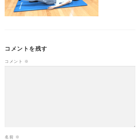
コメントを残す
コメント
※
名前
※