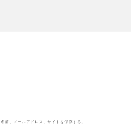
の名前、メールアドレス、サイトを保存する。