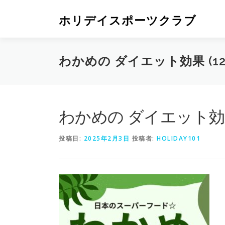
ホリデイスポーツクラブ
わかめの ダイエット効果 (1280
わかめの ダイエット効果 (1
投稿日:
2025年2月3日
投稿者:
HOLIDAY101