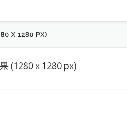
 X 1280 PX)
280 x 1280 px)