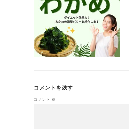
コメントを残す
コメント
※