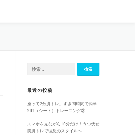
最近の投稿
座って2分脚トレ。すき間時間で簡単
SIIT（シート）トレーニング②
スマホを見ながら10分だけ！うつ伏せ
美脚トレで理想のスタイルへ