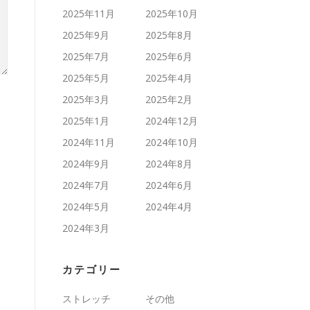
2025年11月
2025年10月
2025年9月
2025年8月
2025年7月
2025年6月
2025年5月
2025年4月
2025年3月
2025年2月
2025年1月
2024年12月
2024年11月
2024年10月
2024年9月
2024年8月
2024年7月
2024年6月
2024年5月
2024年4月
2024年3月
カテゴリー
ストレッチ
その他