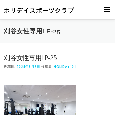
ホリデイスポーツクラブ
メニュー
刈谷女性専用LP-25
刈谷女性専用LP-25
投稿日:
2024年8月2日
投稿者:
HOLIDAY101