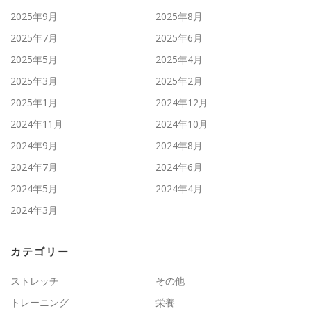
2025年9月
2025年8月
2025年7月
2025年6月
2025年5月
2025年4月
2025年3月
2025年2月
2025年1月
2024年12月
2024年11月
2024年10月
2024年9月
2024年8月
2024年7月
2024年6月
2024年5月
2024年4月
2024年3月
カテゴリー
ストレッチ
その他
トレーニング
栄養