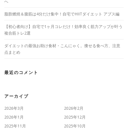
へ
脂肪燃焼＆腹筋は4分だけ集中！自宅でHIITダイエット アブス編
【初心者向け】自宅で1ヶ月コレだけ！効率良く筋力アップが叶う
複合筋トレ2選
ダイエットの最強お助け食材・こんにゃく。痩せる食べ方、注意
点まとめ
最近のコメント
アーカイブ
2026年3月
2026年2月
2026年1月
2025年12月
2025年11月
2025年10月