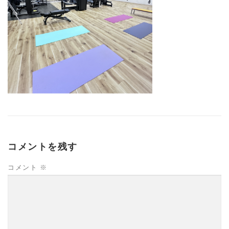
コメントを残す
コメント
※