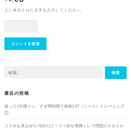
上に表示された文字を入力してください。
最近の投稿
座って2分脚トレ。すき間時間で簡単SIIT（シート）トレーニング
②
スマホを見ながら10分だけ！うつ伏せ美脚トレで理想のスタイル