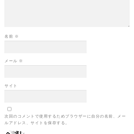
名前
※
メール
※
サイト
次回のコメントで使用するためブラウザーに自分の名前、メー
ルアドレス、サイトを保存する。