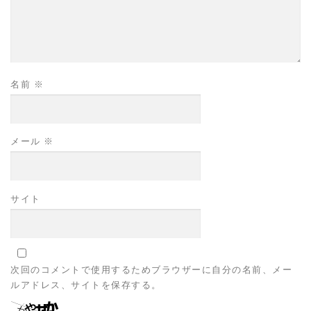
名前
※
メール
※
サイト
次回のコメントで使用するためブラウザーに自分の名前、メー
ルアドレス、サイトを保存する。