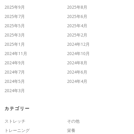
2025年9月
2025年8月
2025年7月
2025年6月
2025年5月
2025年4月
2025年3月
2025年2月
2025年1月
2024年12月
2024年11月
2024年10月
2024年9月
2024年8月
2024年7月
2024年6月
2024年5月
2024年4月
2024年3月
カテゴリー
ストレッチ
その他
トレーニング
栄養