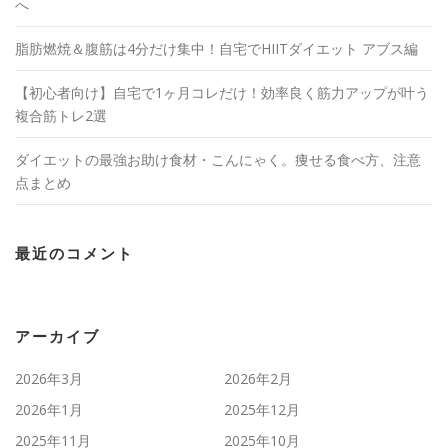
へ
脂肪燃焼＆腹筋は4分だけ集中！自宅でHIITダイエット アブス編
【初心者向け】自宅で1ヶ月コレだけ！効率良く筋力アップが叶う
複合筋トレ2選
ダイエットの最強お助け食材・こんにゃく。痩せる食べ方、注意
点まとめ
最近のコメント
アーカイブ
2026年3月
2026年2月
2026年1月
2025年12月
2025年11月
2025年10月