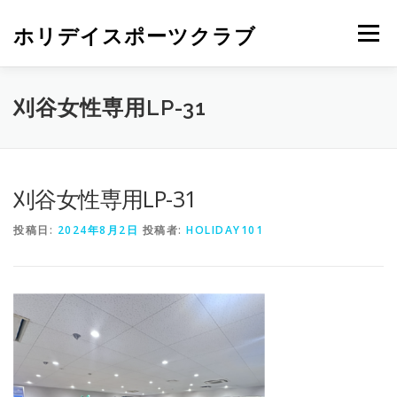
ホリデイスポーツクラブ
メニュー
刈谷女性専用LP-31
刈谷女性専用LP-31
投稿日:
2024年8月2日
投稿者:
HOLIDAY101