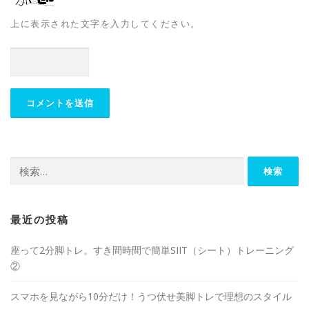
上に表示された文字を入力してください。
最近の投稿
座って2分脚トレ。すき間時間で簡単SIIT（シート）トレーニング
②
スマホを見ながら10分だけ！うつ伏せ美脚トレで理想のスタイル