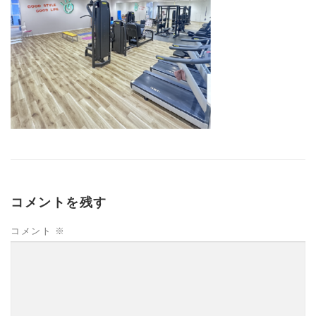
コメントを残す
コメント
※