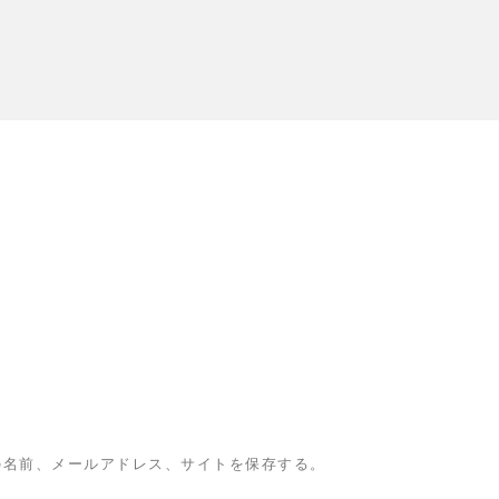
の名前、メールアドレス、サイトを保存する。