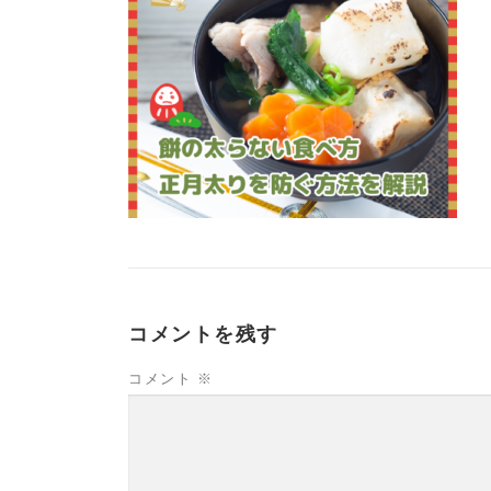
コメントを残す
コメント
※