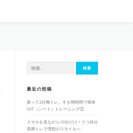
最近の投稿
座って2分脚トレ。すき間時間で簡単
SIIT（シート）トレーニング②
スマホを見ながら10分だけ！うつ伏せ
美脚トレで理想のスタイルへ