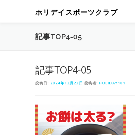
ホリデイスポーツクラブ
記事TOP4-05
記事TOP4-05
投稿日:
2024年12月23日
投稿者:
HOLIDAY101