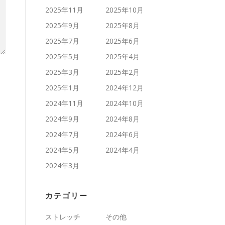
2025年11月
2025年10月
2025年9月
2025年8月
2025年7月
2025年6月
2025年5月
2025年4月
2025年3月
2025年2月
2025年1月
2024年12月
2024年11月
2024年10月
2024年9月
2024年8月
2024年7月
2024年6月
2024年5月
2024年4月
2024年3月
カテゴリー
ストレッチ
その他