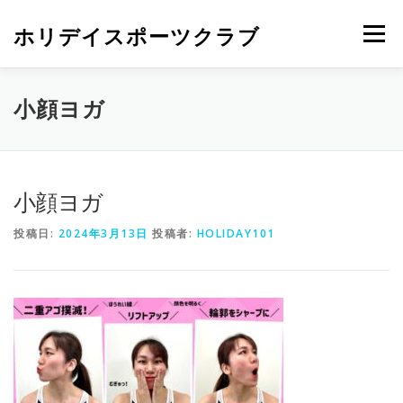
ホリデイスポーツクラブ
メニュー
小顔ヨガ
小顔ヨガ
投稿日:
2024年3月13日
投稿者:
HOLIDAY101