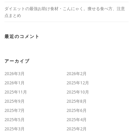
ダイエットの最強お助け食材・こんにゃく。痩せる食べ方、注意
点まとめ
最近のコメント
アーカイブ
2026年3月
2026年2月
2026年1月
2025年12月
2025年11月
2025年10月
2025年9月
2025年8月
2025年7月
2025年6月
2025年5月
2025年4月
2025年3月
2025年2月