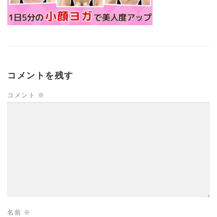
コメントを残す
コメント
※
名前
※