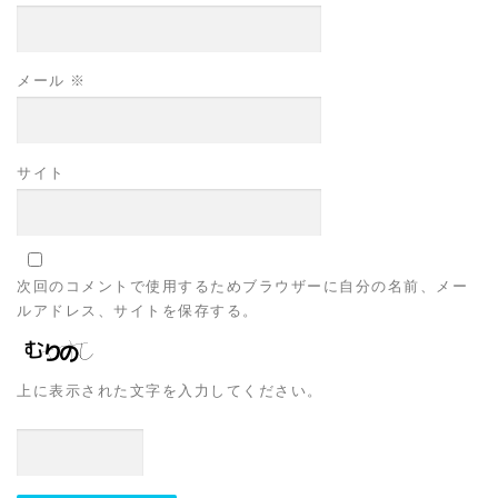
メール
※
サイト
次回のコメントで使用するためブラウザーに自分の名前、メー
ルアドレス、サイトを保存する。
上に表示された文字を入力してください。