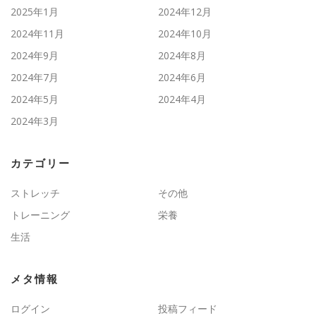
2025年1月
2024年12月
2024年11月
2024年10月
2024年9月
2024年8月
2024年7月
2024年6月
2024年5月
2024年4月
2024年3月
カテゴリー
ストレッチ
その他
トレーニング
栄養
生活
メタ情報
ログイン
投稿フィード