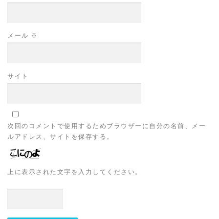
メール
※
サイト
次回のコメントで使用するためブラウザーに自分の名前、メー
ルアドレス、サイトを保存する。
上に表示された文字を入力してください。