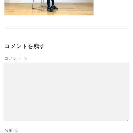
コメントを残す
コメント
※
名前
※