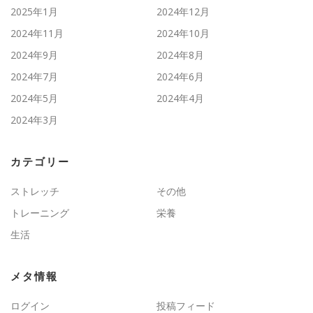
2025年1月
2024年12月
2024年11月
2024年10月
2024年9月
2024年8月
2024年7月
2024年6月
2024年5月
2024年4月
2024年3月
カテゴリー
ストレッチ
その他
トレーニング
栄養
生活
メタ情報
ログイン
投稿フィード