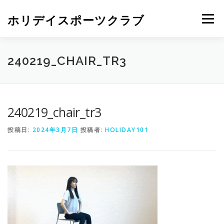
ホリデイスポーツクラブ
メニュー
240219_CHAIR_TR3
240219_chair_tr3
投稿日:
2024年3月7日
投稿者:
HOLIDAY101