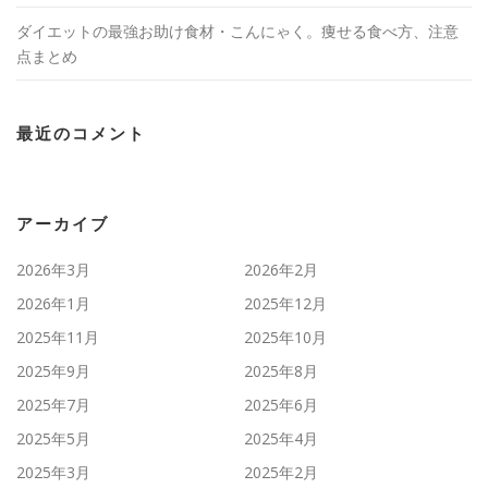
ダイエットの最強お助け食材・こんにゃく。痩せる食べ方、注意
点まとめ
最近のコメント
アーカイブ
2026年3月
2026年2月
2026年1月
2025年12月
2025年11月
2025年10月
2025年9月
2025年8月
2025年7月
2025年6月
2025年5月
2025年4月
2025年3月
2025年2月