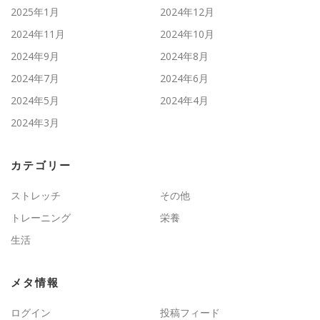
2025年1月
2024年12月
2024年11月
2024年10月
2024年9月
2024年8月
2024年7月
2024年6月
2024年5月
2024年4月
2024年3月
カテゴリー
ストレッチ
その他
トレーニング
栄養
生活
メタ情報
ログイン
投稿フィード