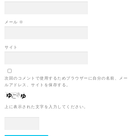
メール
※
サイト
次回のコメントで使用するためブラウザーに自分の名前、メー
ルアドレス、サイトを保存する。
上に表示された文字を入力してください。