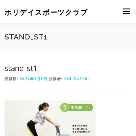
ホリデイスポーツクラブ
メニュー
STAND_ST1
stand_st1
投稿日:
2024年3月8日
投稿者:
HOLIDAY101