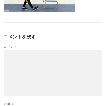
コメントを残す
コメント
※
名前
※