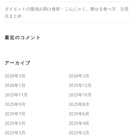
ダイエットの最強お助け食材・こんにゃく。痩せる食べ方、注意
点まとめ
最近のコメント
アーカイブ
2026年3月
2026年2月
2026年1月
2025年12月
2025年11月
2025年10月
2025年9月
2025年8月
2025年7月
2025年6月
2025年5月
2025年4月
2025年3月
2025年2月