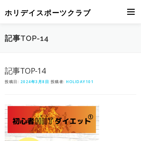
ホリデイスポーツクラブ
メニュー
記事TOP-14
記事TOP-14
投稿日:
2024年3月8日
投稿者:
HOLIDAY101