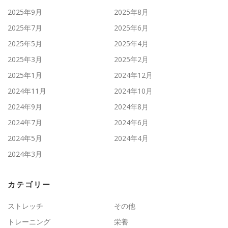
2025年9月
2025年8月
2025年7月
2025年6月
2025年5月
2025年4月
2025年3月
2025年2月
2025年1月
2024年12月
2024年11月
2024年10月
2024年9月
2024年8月
2024年7月
2024年6月
2024年5月
2024年4月
2024年3月
カテゴリー
ストレッチ
その他
トレーニング
栄養