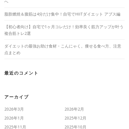
へ
脂肪燃焼＆腹筋は4分だけ集中！自宅でHIITダイエット アブス編
【初心者向け】自宅で1ヶ月コレだけ！効率良く筋力アップが叶う
複合筋トレ2選
ダイエットの最強お助け食材・こんにゃく。痩せる食べ方、注意
点まとめ
最近のコメント
アーカイブ
2026年3月
2026年2月
2026年1月
2025年12月
2025年11月
2025年10月