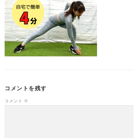
コメントを残す
コメント
※