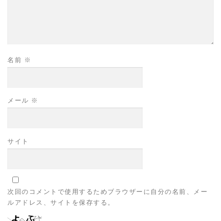
名前
※
メール
※
サイト
次回のコメントで使用するためブラウザーに自分の名前、メー
ルアドレス、サイトを保存する。