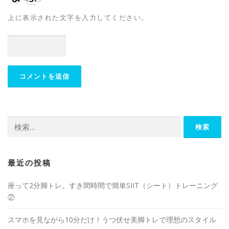
上に表示された文字を入力してください。
最近の投稿
座って2分脚トレ。すき間時間で簡単SIIT（シート）トレーニング
②
スマホを見ながら10分だけ！うつ伏せ美脚トレで理想のスタイル