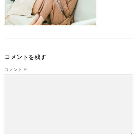
コメントを残す
コメント
※