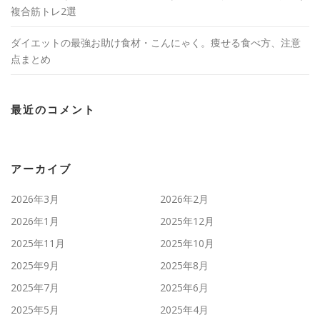
複合筋トレ2選
ダイエットの最強お助け食材・こんにゃく。痩せる食べ方、注意
点まとめ
最近のコメント
アーカイブ
2026年3月
2026年2月
2026年1月
2025年12月
2025年11月
2025年10月
2025年9月
2025年8月
2025年7月
2025年6月
2025年5月
2025年4月