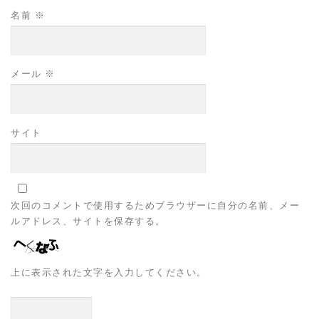
名前
※
メール
※
サイト
次回のコメントで使用するためブラウザーに自分の名前、メー
ルアドレス、サイトを保存する。
上に表示された文字を入力してください。