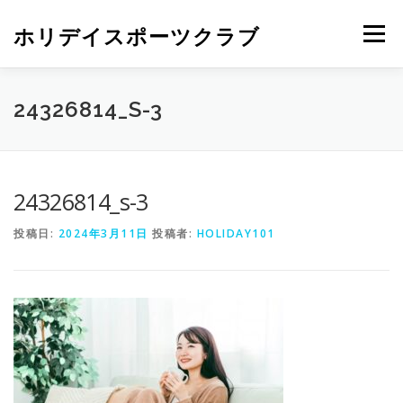
ホリデイスポーツクラブ
メニュー
24326814_S-3
24326814_s-3
投稿日:
2024年3月11日
投稿者:
HOLIDAY101