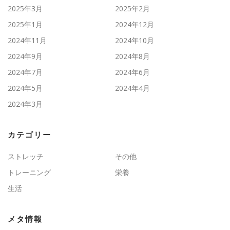
2025年3月
2025年2月
2025年1月
2024年12月
2024年11月
2024年10月
2024年9月
2024年8月
2024年7月
2024年6月
2024年5月
2024年4月
2024年3月
カテゴリー
ストレッチ
その他
トレーニング
栄養
生活
メタ情報