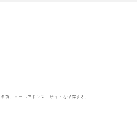
の名前、メールアドレス、サイトを保存する。