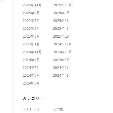
2025年11月
2025年10月
2025年9月
2025年8月
2025年7月
2025年6月
2025年5月
2025年4月
2025年3月
2025年2月
2025年1月
2024年12月
2024年11月
2024年10月
2024年9月
2024年8月
2024年7月
2024年6月
2024年5月
2024年4月
2024年3月
カテゴリー
ストレッチ
その他