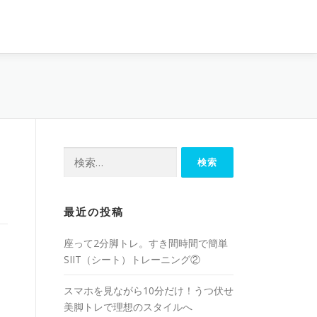
最近の投稿
座って2分脚トレ。すき間時間で簡単
SIIT（シート）トレーニング②
スマホを見ながら10分だけ！うつ伏せ
美脚トレで理想のスタイルへ