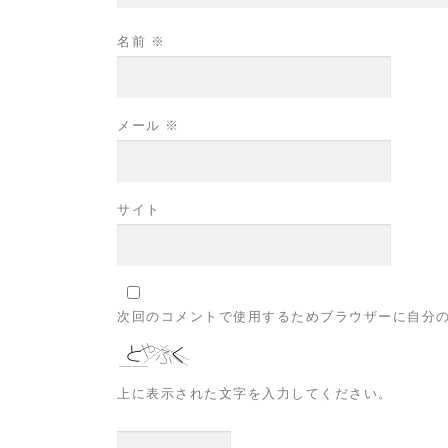
名前
※
メール
※
サイト
次回のコメントで使用するためブラウザーに自分
上に表示された文字を入力してください。