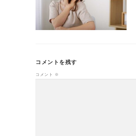
コメントを残す
コメント
※