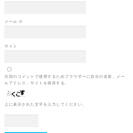
メール
※
サイト
次回のコメントで使用するためブラウザーに自分の名前、メー
ルアドレス、サイトを保存する。
上に表示された文字を入力してください。