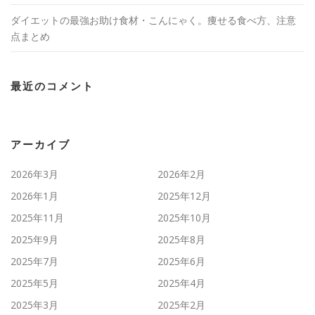
ダイエットの最強お助け食材・こんにゃく。痩せる食べ方、注意
点まとめ
最近のコメント
アーカイブ
2026年3月
2026年2月
2026年1月
2025年12月
2025年11月
2025年10月
2025年9月
2025年8月
2025年7月
2025年6月
2025年5月
2025年4月
2025年3月
2025年2月