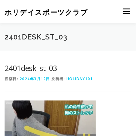
ホリデイスポーツクラブ
メニュー
2401DESK_ST_03
2401desk_st_03
投稿日:
2024年3月12日
投稿者:
HOLIDAY101