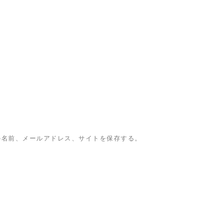
の名前、メールアドレス、サイトを保存する。