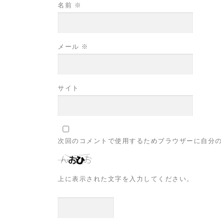
名前
※
メール
※
サイト
次回のコメントで使用するためブラウザーに自分
上に表示された文字を入力してください。