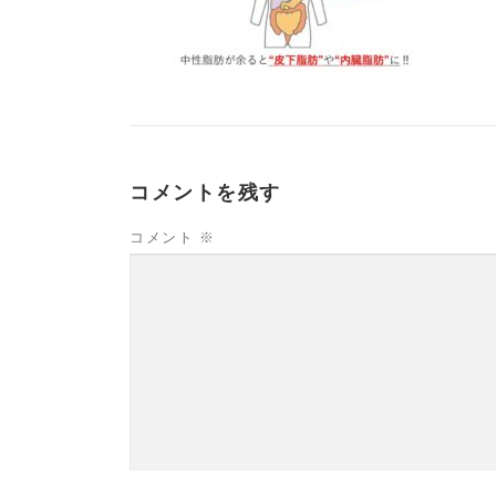
コメントを残す
コメント
※