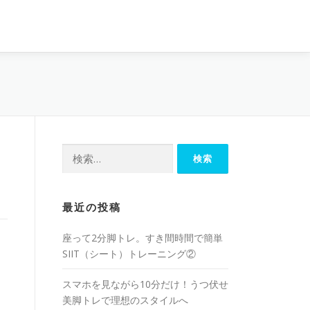
最近の投稿
座って2分脚トレ。すき間時間で簡単
SIIT（シート）トレーニング②
スマホを見ながら10分だけ！うつ伏せ
美脚トレで理想のスタイルへ