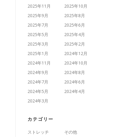
2025年11月
2025年10月
2025年9月
2025年8月
2025年7月
2025年6月
2025年5月
2025年4月
2025年3月
2025年2月
2025年1月
2024年12月
2024年11月
2024年10月
2024年9月
2024年8月
2024年7月
2024年6月
2024年5月
2024年4月
2024年3月
カテゴリー
ストレッチ
その他