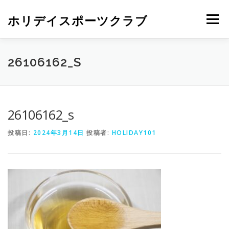
ホリデイスポーツクラブ
メニュー
26106162_S
26106162_s
投稿日:
2024年3月14日
投稿者:
HOLIDAY101