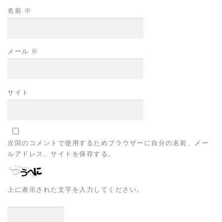
名前
※
メール
※
サイト
次回のコメントで使用するためブラウザーに自分の名前、メー
ルアドレス、サイトを保存する。
上に表示された文字を入力してください。