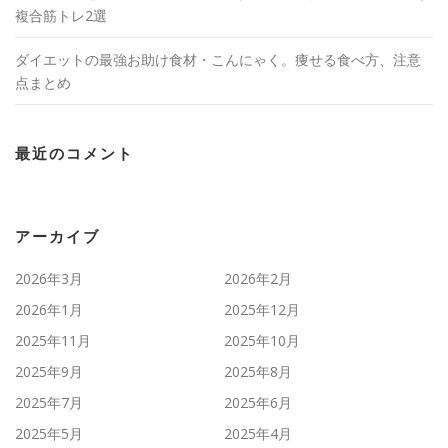
複合筋トレ2選
ダイエットの最強お助け食材・こんにゃく。痩せる食べ方、注意
点まとめ
最近のコメント
アーカイブ
2026年3月
2026年2月
2026年1月
2025年12月
2025年11月
2025年10月
2025年9月
2025年8月
2025年7月
2025年6月
2025年5月
2025年4月