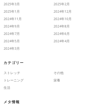
2025年3月
2025年2月
2025年1月
2024年12月
2024年11月
2024年10月
2024年9月
2024年8月
2024年7月
2024年6月
2024年5月
2024年4月
2024年3月
カテゴリー
ストレッチ
その他
トレーニング
栄養
生活
メタ情報