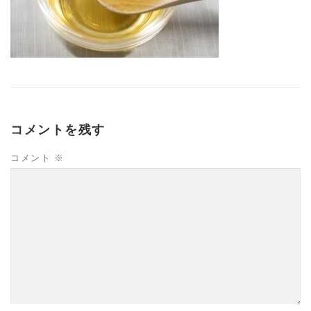
コメントを残す
コメント
※