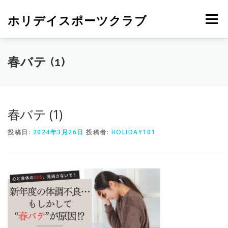
ホリデイスポーツクラブ
メニュー
春バテ (1)
春バテ (1)
投稿日:
2024年3月26日
投稿者:
HOLIDAY101