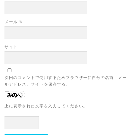
メール
※
サイト
次回のコメントで使用するためブラウザーに自分の名前、メー
ルアドレス、サイトを保存する。
上に表示された文字を入力してください。