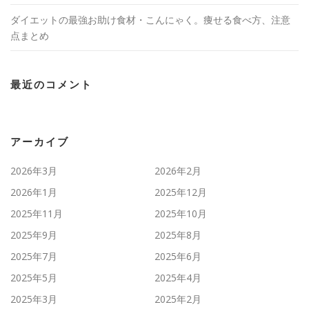
ダイエットの最強お助け食材・こんにゃく。痩せる食べ方、注意
点まとめ
最近のコメント
アーカイブ
2026年3月
2026年2月
2026年1月
2025年12月
2025年11月
2025年10月
2025年9月
2025年8月
2025年7月
2025年6月
2025年5月
2025年4月
2025年3月
2025年2月