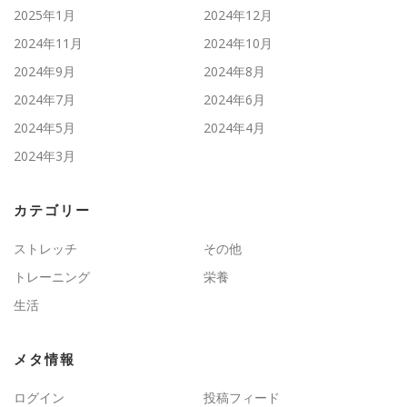
2025年1月
2024年12月
2024年11月
2024年10月
2024年9月
2024年8月
2024年7月
2024年6月
2024年5月
2024年4月
2024年3月
カテゴリー
ストレッチ
その他
トレーニング
栄養
生活
メタ情報
ログイン
投稿フィード