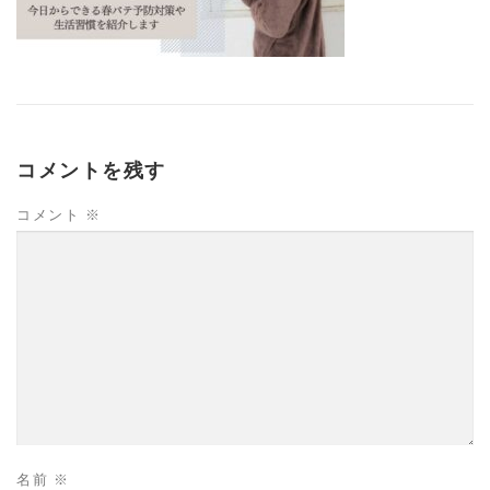
コメントを残す
コメント
※
名前
※