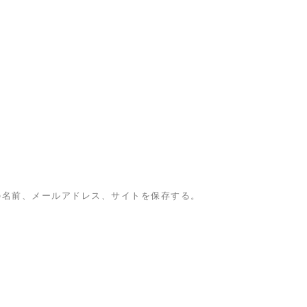
の名前、メールアドレス、サイトを保存する。