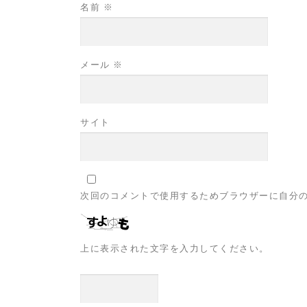
名前
※
メール
※
サイト
次回のコメントで使用するためブラウザーに自分
上に表示された文字を入力してください。