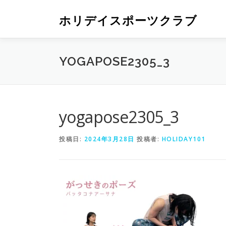
ホリデイスポーツクラブ
YOGAPOSE2305_3
yogapose2305_3
投稿日:
2024年3月28日
投稿者:
HOLIDAY101