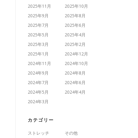
2025年11月
2025年10月
2025年9月
2025年8月
2025年7月
2025年6月
2025年5月
2025年4月
2025年3月
2025年2月
2025年1月
2024年12月
2024年11月
2024年10月
2024年9月
2024年8月
2024年7月
2024年6月
2024年5月
2024年4月
2024年3月
カテゴリー
ストレッチ
その他