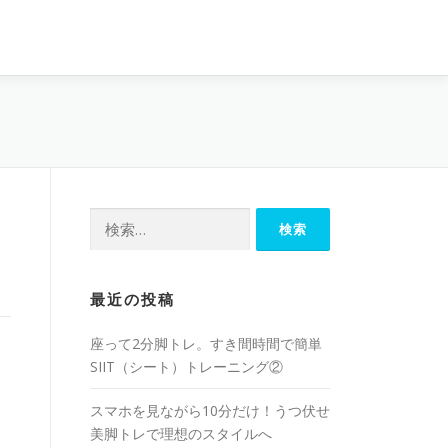
最近の投稿
座って2分脚トレ。すき間時間で簡単
SIIT（シート）トレーニング②
スマホを見ながら10分だけ！うつ伏せ
美脚トレで理想のスタイルへ