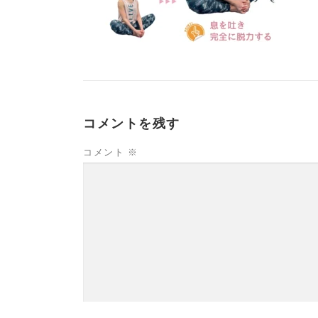
コメントを残す
コメント
※