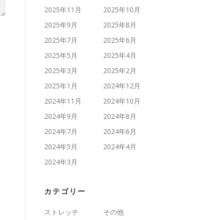
2025年11月
2025年10月
2025年9月
2025年8月
2025年7月
2025年6月
2025年5月
2025年4月
2025年3月
2025年2月
2025年1月
2024年12月
2024年11月
2024年10月
2024年9月
2024年8月
2024年7月
2024年6月
2024年5月
2024年4月
2024年3月
カテゴリー
ストレッチ
その他