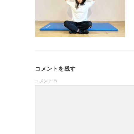
コメントを残す
コメント
※