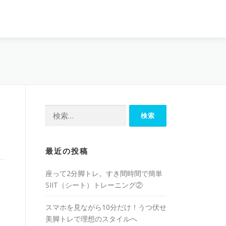
最近の投稿
座って2分脚トレ。すき間時間で簡単
SIIT（シート）トレーニング②
スマホを見ながら10分だけ！うつ伏せ
美脚トレで理想のスタイルへ