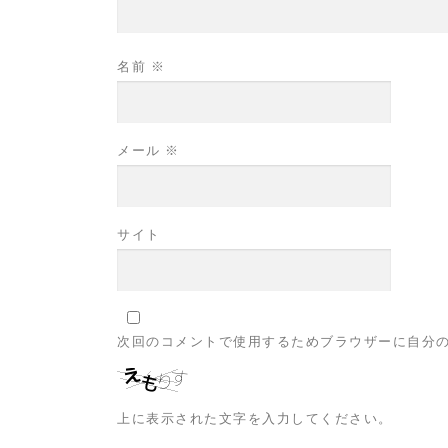
名前
※
メール
※
サイト
次回のコメントで使用するためブラウザーに自分
上に表示された文字を入力してください。