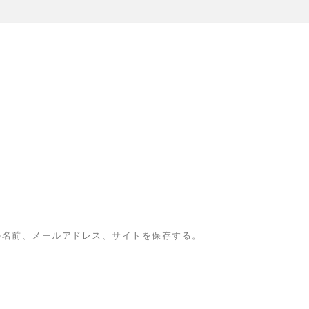
の名前、メールアドレス、サイトを保存する。