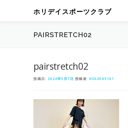
ホリデイスポーツクラブ
PAIRSTRETCH02
pairstretch02
投稿日:
2024年5月7日
投稿者:
HOLIDAY101