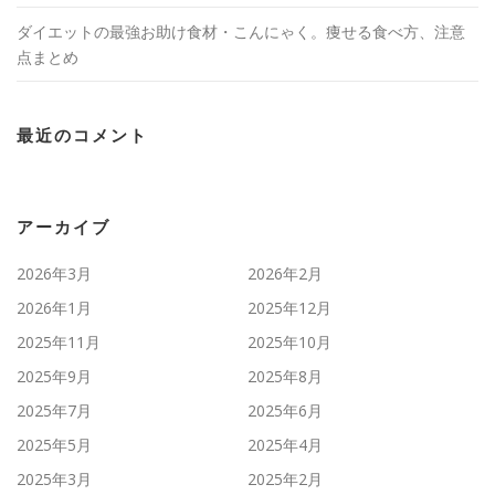
ダイエットの最強お助け食材・こんにゃく。痩せる食べ方、注意
点まとめ
最近のコメント
アーカイブ
2026年3月
2026年2月
2026年1月
2025年12月
2025年11月
2025年10月
2025年9月
2025年8月
2025年7月
2025年6月
2025年5月
2025年4月
2025年3月
2025年2月