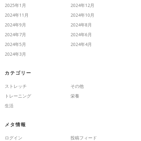
2025年1月
2024年12月
2024年11月
2024年10月
2024年9月
2024年8月
2024年7月
2024年6月
2024年5月
2024年4月
2024年3月
カテゴリー
ストレッチ
その他
トレーニング
栄養
生活
メタ情報
ログイン
投稿フィード