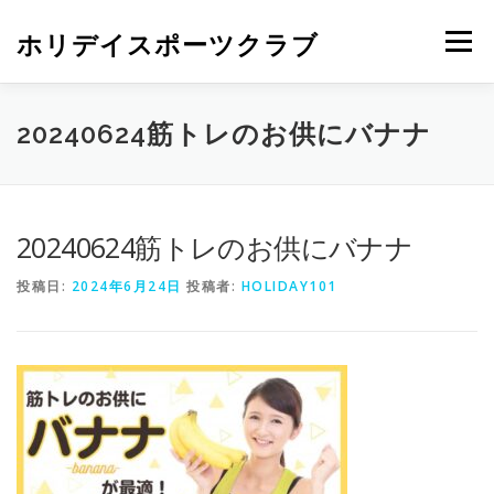
ホリデイスポーツクラブ
メニュー
20240624筋トレのお供にバナナ
20240624筋トレのお供にバナナ
投稿日:
2024年6月24日
投稿者:
HOLIDAY101