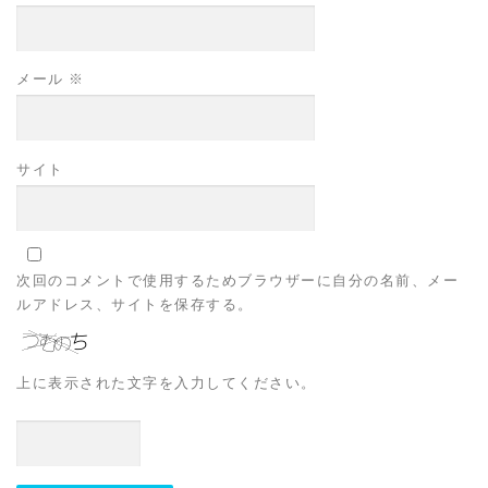
メール
※
サイト
次回のコメントで使用するためブラウザーに自分の名前、メー
ルアドレス、サイトを保存する。
上に表示された文字を入力してください。