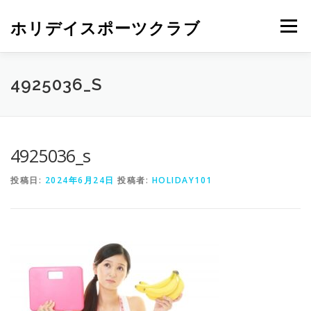
ホリデイスポーツクラブ
メニュー
4925036_S
4925036_s
投稿日:
2024年6月24日
投稿者:
HOLIDAY101