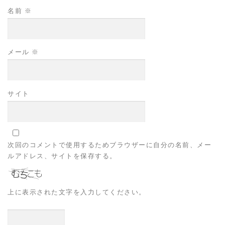
名前
※
メール
※
サイト
次回のコメントで使用するためブラウザーに自分の名前、メー
ルアドレス、サイトを保存する。
上に表示された文字を入力してください。