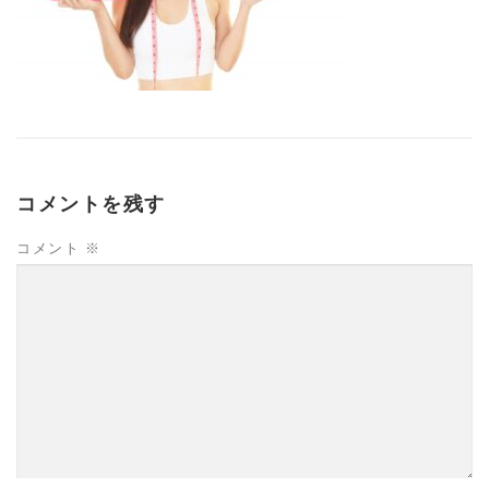
コメントを残す
コメント
※