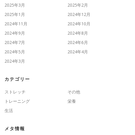
2025年3月
2025年2月
2025年1月
2024年12月
2024年11月
2024年10月
2024年9月
2024年8月
2024年7月
2024年6月
2024年5月
2024年4月
2024年3月
カテゴリー
ストレッチ
その他
トレーニング
栄養
生活
メタ情報