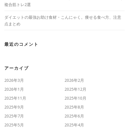
複合筋トレ2選
ダイエットの最強お助け食材・こんにゃく。痩せる食べ方、注意
点まとめ
最近のコメント
アーカイブ
2026年3月
2026年2月
2026年1月
2025年12月
2025年11月
2025年10月
2025年9月
2025年8月
2025年7月
2025年6月
2025年5月
2025年4月